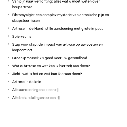
Van pijn naar verlichting: alles wat u moet weten over
heupartrose
Fibromyalgie: een complex mysterie van chronische pijn en
slaapstoornissen
Artrose in de Hand: stille aandoening met grote impact
Spierreuma
Stap voor stap: de impact van artrose op uw voeten en
loopcomfort
Groenlipmossel: 7 x goed voor uw gezondheid
Wat is Artrose en wat kan ik hier zelf aan doen?
Jicht: wat is het en wat kan ik eraan doen?
Artrose in de knie
Alle aandoeningen op een rij
Alle behandelingen op een rij