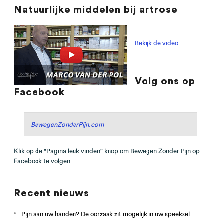
Natuurlijke middelen bij artrose
Bekijk de video
Volg ons op
Facebook
BewegenZonderPijn.com
Klik op de "Pagina leuk vinden" knop om Bewegen Zonder Pijn op
Facebook te volgen.
Recent nieuws
Pijn aan uw handen? De oorzaak zit mogelijk in uw speeksel