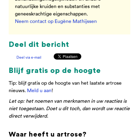
natuurlijke kruiden en substanties met
geneeskrachtige eigenschappen.
Neem contact op Eugène Mathijssen
Deel dit bericht
Deel via e-mail
Blijf gratis op de hoogte
Tip: blijf gratis op de hoogte van het laatste artrose
nieuws.
Meld u aan
!
Let op: het noemen van merknamen in uw reacties is
niet toegestaan. Doet u dit toch, dan wordt uw reactie
direct verwijderd.
Waar heeft u artrose?