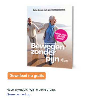
Heeft u vragen? Wij helpen u graag.
Neem contact op
.