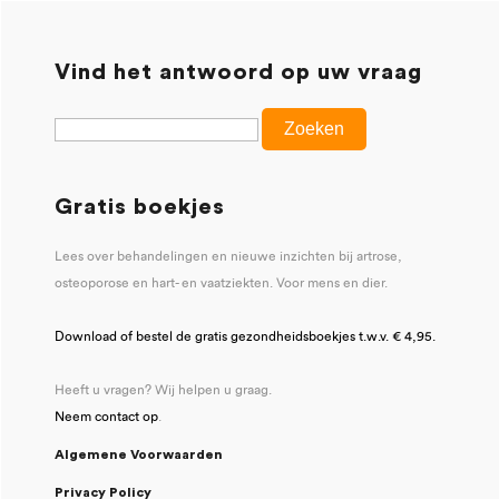
Vind het antwoord op uw vraag
Gratis boekjes
Lees over behandelingen en nieuwe inzichten bij artrose,
osteoporose en hart- en vaatziekten. Voor mens en dier.
Download of bestel de gratis gezondheidsboekjes t.w.v. € 4,95.
Heeft u vragen? Wij helpen u graag.
Neem contact op
.
Algemene Voorwaarden
Privacy Policy