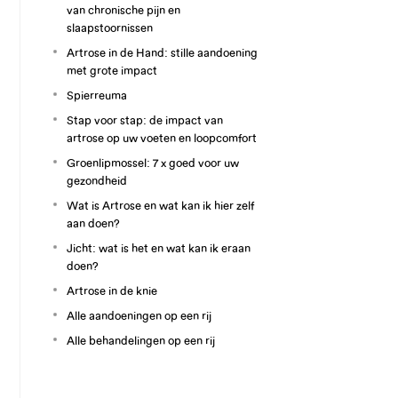
van chronische pijn en
slaapstoornissen
Artrose in de Hand: stille aandoening
met grote impact
Spierreuma
Stap voor stap: de impact van
artrose op uw voeten en loopcomfort
Groenlipmossel: 7 x goed voor uw
gezondheid
Wat is Artrose en wat kan ik hier zelf
aan doen?
Jicht: wat is het en wat kan ik eraan
doen?
Artrose in de knie
Alle aandoeningen op een rij
Alle behandelingen op een rij