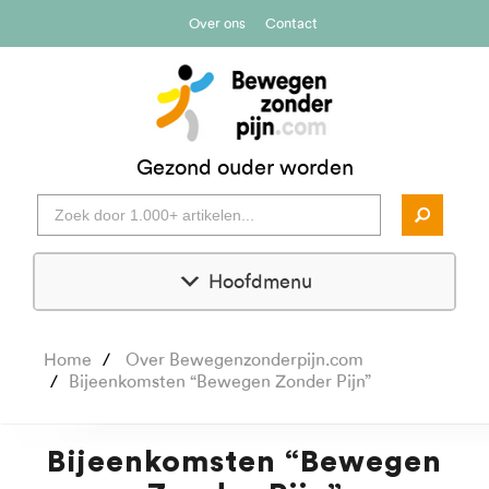
Over ons
Contact
Gezond ouder worden
Hoofdmenu
Home
Over Bewegenzonderpijn.com
Bijeenkomsten “Bewegen Zonder Pijn”
Bijeenkomsten “Bewegen