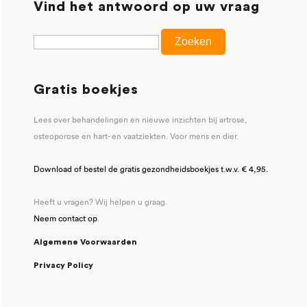
Vind het antwoord op uw vraag
Gratis boekjes
Lees over behandelingen en nieuwe inzichten bij artrose,
osteoporose en hart- en vaatziekten. Voor mens en dier.
Download of bestel de gratis gezondheidsboekjes t.w.v. € 4,95.
Heeft u vragen? Wij helpen u graag.
Neem contact op
.
Algemene Voorwaarden
Privacy Policy