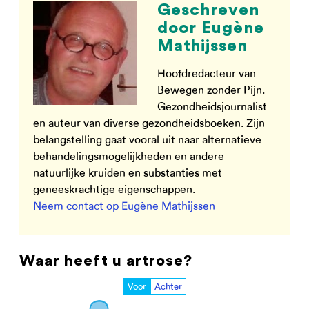
Geschreven
door Eugène
Mathijssen
Hoofdredacteur van
Bewegen zonder Pijn.
Gezondheidsjournalist
en auteur van diverse gezondheidsboeken. Zijn
belangstelling gaat vooral uit naar alternatieve
behandelingsmogelijkheden en andere
natuurlijke kruiden en substanties met
geneeskrachtige eigenschappen.
Neem contact op Eugène Mathijssen
Waar heeft u artrose?
Voor
Achter