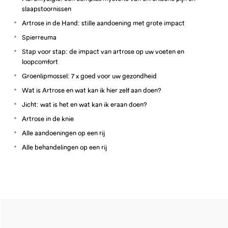
slaapstoornissen
Artrose in de Hand: stille aandoening met grote impact
Spierreuma
Stap voor stap: de impact van artrose op uw voeten en
loopcomfort
Groenlipmossel: 7 x goed voor uw gezondheid
Wat is Artrose en wat kan ik hier zelf aan doen?
Jicht: wat is het en wat kan ik eraan doen?
Artrose in de knie
Alle aandoeningen op een rij
Alle behandelingen op een rij