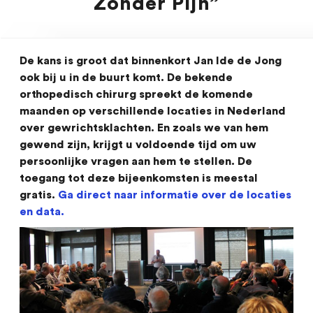
Zonder Pijn”
De kans is groot dat binnenkort Jan Ide de Jong
ook bij u in de buurt komt. De bekende
orthopedisch chirurg spreekt de komende
maanden op verschillende locaties in Nederland
over gewrichtsklachten. En zoals we van hem
gewend zijn, krijgt u voldoende tijd om uw
persoonlijke vragen aan hem te stellen. De
toegang tot deze bijeenkomsten is meestal
gratis.
Ga direct naar informatie over de locaties
en data.