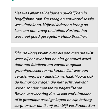
Het was allemaal helder en duidelijk en in
begrijpbare taal. De vraag en antwoord sessie
was uitstekend. Vrijwel iedereen kreeg de
kans om een vraag te stellen. Kortom: het
was heel goed geregeld. – Huub Braafhart
Dhr. de Jong kwam over als een man die wist
waar hij het over had en niet gestuurd werd
door een fabrikant om zoveel mogelijk
groenlipmossel ter verkopen. Dat was een
verademing. Een duidelijk verhaal. Vooral ook
de humor op vragen die niet echt relevant
waren zonder mensen te bagataliseren.
Boven verwachting dus. Ik kan zelf uitmaken
of ik groenlipmossel ga kopen en zijn betoog
zorgt ervoor dat ik mij erin blijf verdiepen. Een