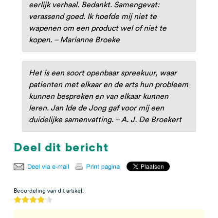
eerlijk verhaal. Bedankt. Samengevat:
verassend goed. Ik hoefde mij niet te
wapenen om een product wel of niet te
kopen. – Marianne Broeke
Het is een soort openbaar spreekuur, waar
patienten met elkaar en de arts hun probleem
kunnen bespreken en van elkaar kunnen
leren. Jan Ide de Jong gaf voor mij een
duidelijke samenvatting. – A. J. De Broekert
Deel dit bericht
Beoordeling van dit artikel: