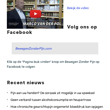
Bekijk de video
Volg ons op
Facebook
BewegenZonderPijn.com
Klik op de "Pagina leuk vinden" knop om Bewegen Zonder Pijn op
Facebook te volgen.
Recent nieuws
Pijn aan uw handen? De oorzaak zit mogelijk in uw speeksel
Geen verband tussen alcoholconsumptie en heupartrose
Hoe chronische gewrichtspijn ongemerkt bloeddruk kan opjagen