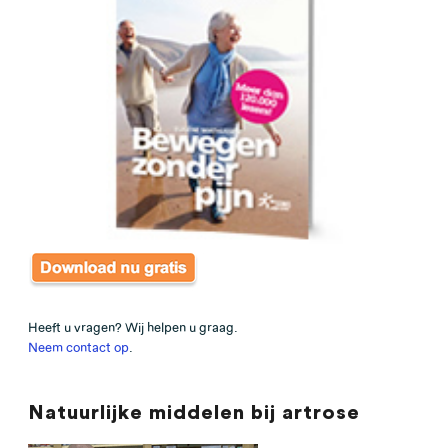
Heeft u vragen? Wij helpen u graag.
Neem contact op
.
Natuurlijke middelen bij artrose