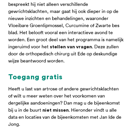
bespreekt hij niet alleen verschillende
gewrichtsklachten, maar gaat hij ook dieper in op de
nieuwe inzichten en behandelingen, waaronder
Vloeibare Groenlipmossel, Curcumine of Zwarte bes
blad. Het belooft vooral een interactieve avond te
worden. Een groot deel van het programma is namelijk
ingeruimd voor het
. Deze zullen
stellen van vragen
door de orthopedisch chirurg uit Ede op deskundige
wijze beantwoord worden.
Toegang gratis
Heeft u last van artrose of andere gewrichtsklachten
of wilt u meer weten over het voorkomen van
dergelijke aandoeningen? Dan mag u de bijeenkomst
bij u in de buurt
. Hieronder vindt u alle
niet missen
data en locaties van de bijeenkomsten met Jan Ide de
Jong.