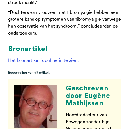
streek maakt.”
“Dochters van vrouwen met fibromyalgie hebben een
grotere kans op symptomen van fibromyalgie vanwege
hun observatie van het syndroom,” concludeerden de
onderzoekers.
Bronartikel
Het bronartikel is online in te zien.
Beoordeling van dit artikel:
Geschreven
door Eugène
Mathijssen
Hoofdredacteur van
Bewegen zonder Pijn.
Gezondheidsjournalist