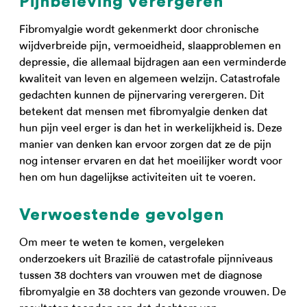
Pijnbeleving verergeren
Fibromyalgie wordt gekenmerkt door chronische
wijdverbreide pijn, vermoeidheid, slaapproblemen en
depressie, die allemaal bijdragen aan een verminderde
kwaliteit van leven en algemeen welzijn. Catastrofale
gedachten kunnen de pijnervaring verergeren. Dit
betekent dat mensen met fibromyalgie denken dat
hun pijn veel erger is dan het in werkelijkheid is. Deze
manier van denken kan ervoor zorgen dat ze de pijn
nog intenser ervaren en dat het moeilijker wordt voor
hen om hun dagelijkse activiteiten uit te voeren.
Verwoestende gevolgen
Om meer te weten te komen, vergeleken
onderzoekers uit Brazilië de catastrofale pijnniveaus
tussen 38 dochters van vrouwen met de diagnose
fibromyalgie en 38 dochters van gezonde vrouwen. De