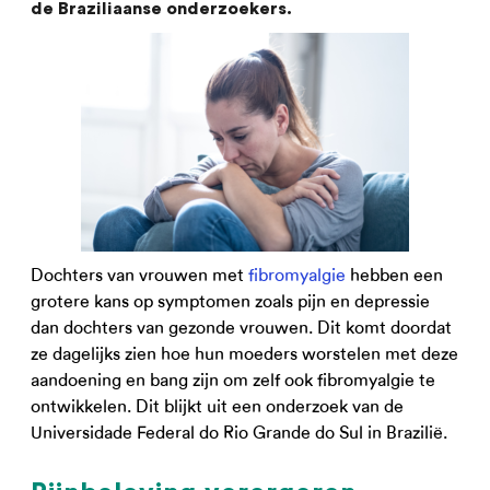
de Braziliaanse onderzoekers.
Dochters van vrouwen met
fibromyalgie
hebben een
grotere kans op symptomen zoals pijn en depressie
dan dochters van gezonde vrouwen. Dit komt doordat
ze dagelijks zien hoe hun moeders worstelen met deze
aandoening en bang zijn om zelf ook fibromyalgie te
ontwikkelen. Dit blijkt uit een onderzoek van de
Universidade Federal do Rio Grande do Sul in Brazilië.