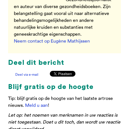
en auteur van diverse gezondheidsboeken. Zijn
belangstelling gaat vooral uit naar alternatieve
behandelingsmogelijkheden en andere
natuurlijke kruiden en substanties met
geneeskrachtige eigenschappen.
Neem contact op Eugène Mathijssen
Deel dit bericht
Deel via e-mail
Blijf gratis op de hoogte
Tip: blijf gratis op de hoogte van het laatste artrose
nieuws.
Meld u aan
!
Let op: het noemen van merknamen in uw reacties is
niet toegestaan. Doet u dit toch, dan wordt uw reactie
direct verwijderd.