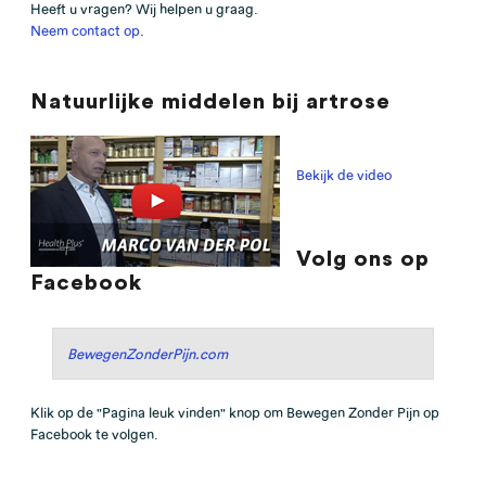
Heeft u vragen? Wij helpen u graag.
Neem contact op
.
Natuurlijke middelen bij artrose
Bekijk de video
Volg ons op
Facebook
BewegenZonderPijn.com
Klik op de "Pagina leuk vinden" knop om Bewegen Zonder Pijn op
Facebook te volgen.