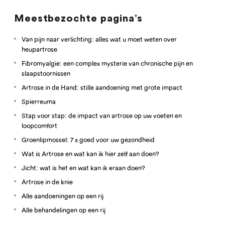
Meestbezochte pagina’s
Van pijn naar verlichting: alles wat u moet weten over
heupartrose
Fibromyalgie: een complex mysterie van chronische pijn en
slaapstoornissen
Artrose in de Hand: stille aandoening met grote impact
Spierreuma
Stap voor stap: de impact van artrose op uw voeten en
loopcomfort
Groenlipmossel: 7 x goed voor uw gezondheid
Wat is Artrose en wat kan ik hier zelf aan doen?
Jicht: wat is het en wat kan ik eraan doen?
Artrose in de knie
Alle aandoeningen op een rij
Alle behandelingen op een rij