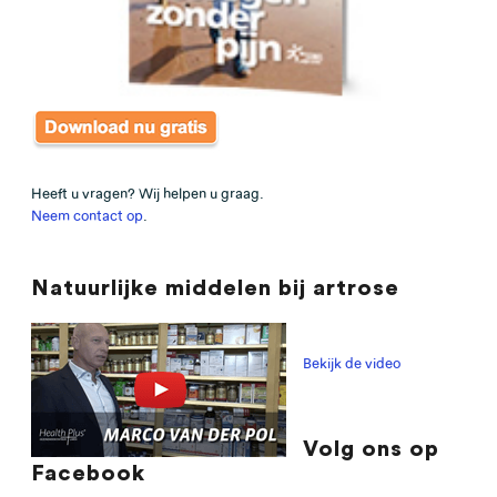
Heeft u vragen? Wij helpen u graag.
Neem contact op
.
Natuurlijke middelen bij artrose
Bekijk de video
Volg ons op
Facebook