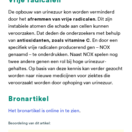
Vrije radicalen
De opbouw van urinezuur kon worden verminderd
door het
. Dit zijn
afremmen van vrije radicalen
instabiele atomen die schade aan cellen kunnen
veroorzaken. Dat deden de onderzoekers met behulp
van
. En door een
antioxidanten, zoals vitamine C
specifiek vrije radicalen producerend gen – NOX
genaamd – te onderdrukken. Naast NOX spelen nog
twee andere genen een rol bij hoge urinezuur-
gehaltes. Op basis van deze kennis kan verder gezocht
worden naar nieuwe medicijnen voor ziektes die
veroorzaakt worden door ophoping van urinezuur.
Bronartikel
Het bronartikel is online in te zien
.
Beoordeling van dit artikel: