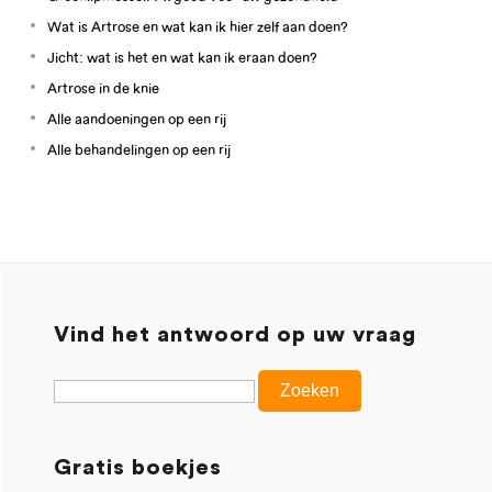
Wat is Artrose en wat kan ik hier zelf aan doen?
Jicht: wat is het en wat kan ik eraan doen?
Artrose in de knie
Alle aandoeningen op een rij
Alle behandelingen op een rij
Vind het antwoord op uw vraag
Gratis boekjes