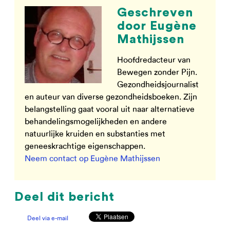
Geschreven
door Eugène
Mathijssen
Hoofdredacteur van
Bewegen zonder Pijn.
Gezondheidsjournalist
en auteur van diverse gezondheidsboeken. Zijn
belangstelling gaat vooral uit naar alternatieve
behandelingsmogelijkheden en andere
natuurlijke kruiden en substanties met
geneeskrachtige eigenschappen.
Neem contact op Eugène Mathijssen
Deel dit bericht
Deel via e-mail