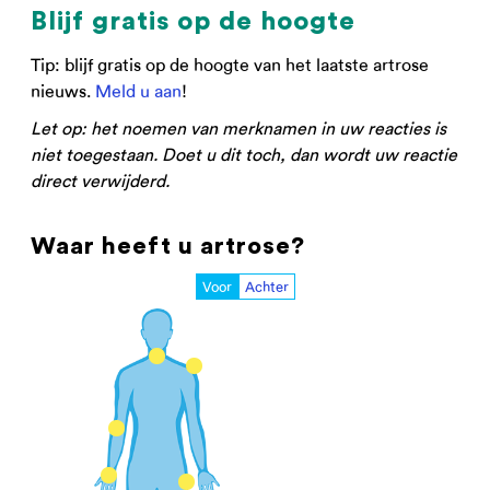
Blijf gratis op de hoogte
Tip: blijf gratis op de hoogte van het laatste artrose
nieuws.
Meld u aan
!
Let op: het noemen van merknamen in uw reacties is
niet toegestaan. Doet u dit toch, dan wordt uw reactie
direct verwijderd.
Waar heeft u artrose?
Voor
Achter