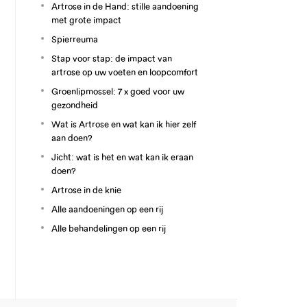
Artrose in de Hand: stille aandoening
met grote impact
Spierreuma
Stap voor stap: de impact van
artrose op uw voeten en loopcomfort
Groenlipmossel: 7 x goed voor uw
gezondheid
Wat is Artrose en wat kan ik hier zelf
aan doen?
Jicht: wat is het en wat kan ik eraan
doen?
Artrose in de knie
Alle aandoeningen op een rij
Alle behandelingen op een rij