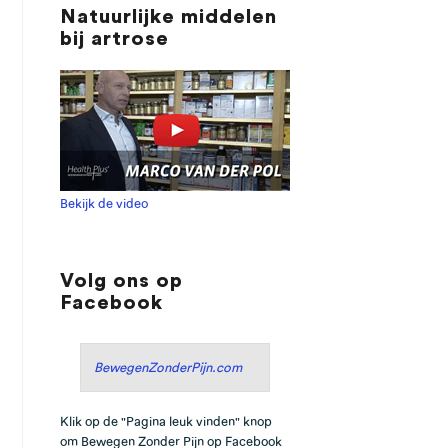
Natuurlijke middelen
bij artrose
Bekijk de video
Volg ons op
Facebook
BewegenZonderPijn.com
Klik op de "Pagina leuk vinden" knop
om Bewegen Zonder Pijn op Facebook