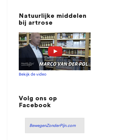
Natuurlijke middelen
bij artrose
Bekijk de video
Volg ons op
Facebook
BewegenZonderPijn.com