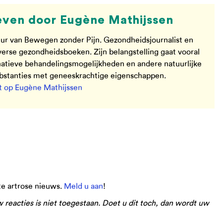
ven door Eugène Mathijssen
ur van Bewegen zonder Pijn. Gezondheidsjournalist en
verse gezondheidsboeken. Zijn belangstelling gaat vooral
rnatieve behandelingsmogelijkheden en andere natuurlijke
ubstanties met geneeskrachtige eigenschappen.
 op Eugène Mathijssen
ste artrose nieuws.
Meld u aan
!
eacties is niet toegestaan. Doet u dit toch, dan wordt uw