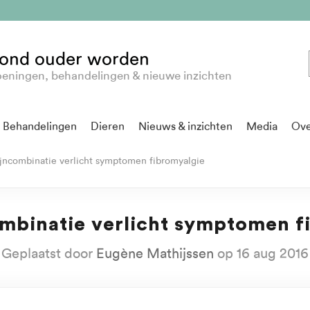
ond ouder worden
eningen, behandelingen & nieuwe inzichten
Behandelingen
Dieren
Nieuws & inzichten
Media
Ove
ncombinatie verlicht symptomen fibromyalgie
mbinatie verlicht symptomen f
Geplaatst door
Eugène Mathijssen
op 16 aug 2016