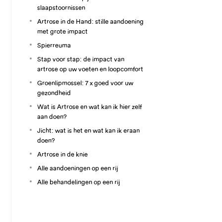
slaapstoornissen
Artrose in de Hand: stille aandoening
met grote impact
Spierreuma
Stap voor stap: de impact van
artrose op uw voeten en loopcomfort
Groenlipmossel: 7 x goed voor uw
gezondheid
Wat is Artrose en wat kan ik hier zelf
aan doen?
Jicht: wat is het en wat kan ik eraan
doen?
Artrose in de knie
Alle aandoeningen op een rij
Alle behandelingen op een rij