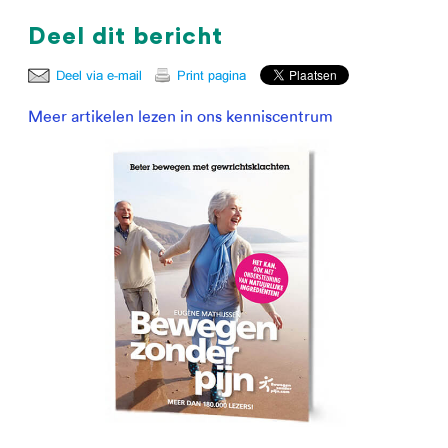
Deel dit bericht
Meer artikelen lezen in ons kenniscentrum