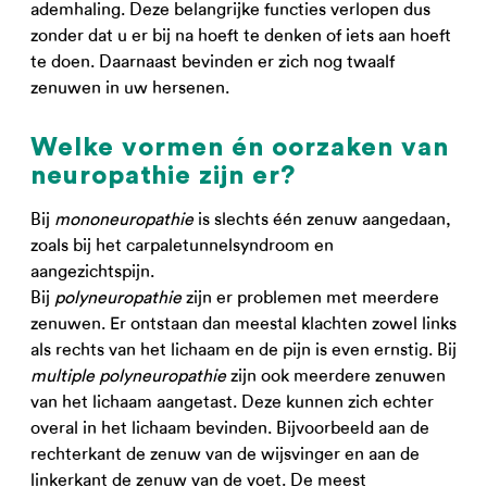
ademhaling. Deze belangrijke functies verlopen dus
zonder dat u er bij na hoeft te denken of iets aan hoeft
te doen. Daarnaast bevinden er zich nog twaalf
zenuwen in uw hersenen.
Welke vormen én oorzaken van
neuropathie zijn er?
Bij
mononeuropathie
is slechts één zenuw aangedaan,
zoals bij het carpaletunnelsyndroom en
aangezichtspijn.
Bij
polyneuropathie
zijn er problemen met meerdere
zenuwen. Er ontstaan dan meestal klachten zowel links
als rechts van het lichaam en de pijn is even ernstig. Bij
multiple polyneuropathie
zijn ook meerdere zenuwen
van het lichaam aangetast. Deze kunnen zich echter
overal in het lichaam bevinden. Bijvoorbeeld aan de
rechterkant de zenuw van de wijsvinger en aan de
linkerkant de zenuw van de voet. De meest