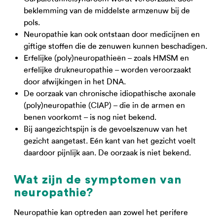
beklemming van de middelste armzenuw bij de
pols.
Neuropathie kan ook ontstaan door medicijnen en
giftige stoffen die de zenuwen kunnen beschadigen.
Erfelijke (poly)neuropathieën – zoals HMSM en
erfelijke drukneuropathie – worden veroorzaakt
door afwijkingen in het DNA.
De oorzaak van chronische idiopathische axonale
(poly)neuropathie (CIAP) – die in de armen en
benen voorkomt – is nog niet bekend.
Bij aangezichtspijn is de gevoelszenuw van het
gezicht aangetast. Eén kant van het gezicht voelt
daardoor pijnlijk aan. De oorzaak is niet bekend.
Wat zijn de symptomen van
neuropathie?
Neuropathie kan optreden aan zowel het perifere