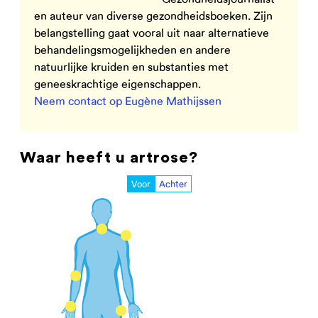
en auteur van diverse gezondheidsboeken. Zijn
belangstelling gaat vooral uit naar alternatieve
behandelingsmogelijkheden en andere
natuurlijke kruiden en substanties met
geneeskrachtige eigenschappen.
Neem contact op Eugène Mathijssen
Waar heeft u artrose?
Voor
Achter