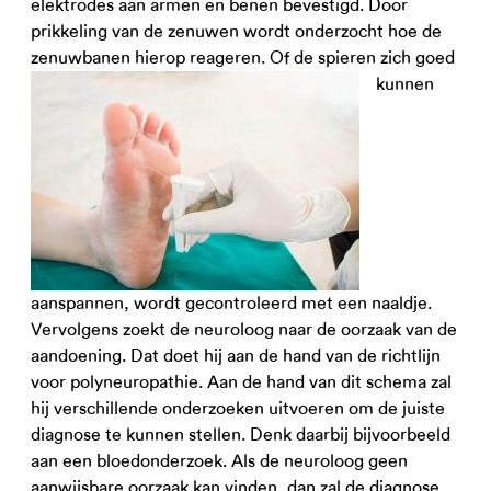
elektrodes aan armen en benen bevestigd. Door
prikkeling van de zenuwen wordt onderzocht hoe de
zenuwbanen hierop reageren.
Of de spieren zich goed
kunnen
aanspannen, wordt gecontroleerd met een naaldje.
Vervolgens zoekt de neuroloog naar de oorzaak van de
aandoening. Dat doet hij aan de hand van de richtlijn
voor polyneuropathie. Aan de hand van dit schema zal
hij verschillende onderzoeken uitvoeren om de juiste
diagnose te kunnen stellen. Denk daarbij bijvoorbeeld
aan een bloedonderzoek. Als de neuroloog geen
aanwijsbare oorzaak kan vinden, dan zal de diagnose