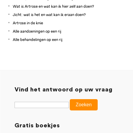
Wat is Artrose en wat kan ik hier zelf aan doen?
Jicht: wat is het en wat kan ik eraan doen?
Artrose in de knie
Alle aandoeningen op een rij
Alle behandelingen op een rij
Vind het antwoord op uw vraag
Gratis boekjes