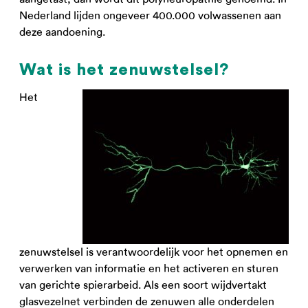
Nederland lijden ongeveer 400.000 volwassenen aan
deze aandoening.
Wat is het zenuwstelsel?
Het
zenuwstelsel is verantwoordelijk voor het opnemen en
verwerken van informatie en het activeren en sturen
van gerichte spierarbeid. Als een soort wijdvertakt
glasvezelnet verbinden de zenuwen alle onderdelen