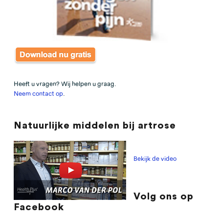
Heeft u vragen? Wij helpen u graag.
Neem contact op
.
Natuurlijke middelen bij artrose
Bekijk de video
Volg ons op
Facebook