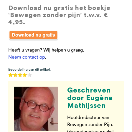
Download nu gratis
het boekje
‘Bewegen zonder pijn’ t.w.v. €
4,95.
Heeft u vragen? Wij helpen u graag.
Neem contact op
.
Beoordeling van dit artikel:
Geschreven
door Eugène
Mathijssen
Hoofdredacteur van
Bewegen zonder Pijn.
Gezondheidsjournalist