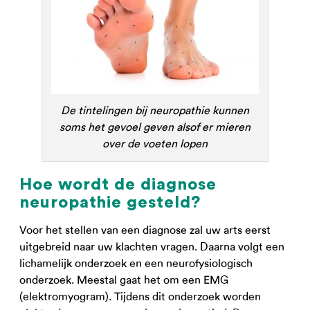
De tintelingen bij neuropathie kunnen
soms het gevoel geven alsof er mieren
over de voeten lopen
Hoe wordt de diagnose
neuropathie gesteld?
Voor het stellen van een diagnose zal uw arts eerst
uitgebreid naar uw klachten vragen. Daarna volgt een
lichamelijk onderzoek en een neurofysiologisch
onderzoek. Meestal gaat het om een EMG
(elektromyogram). Tijdens dit onderzoek worden