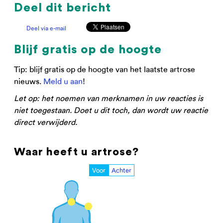
Deel dit bericht
Deel via e-mail
Blijf gratis op de hoogte
Tip: blijf gratis op de hoogte van het laatste artrose
nieuws.
Meld u aan
!
Let op: het noemen van merknamen in uw reacties is
niet toegestaan. Doet u dit toch, dan wordt uw reactie
direct verwijderd.
Waar heeft u artrose?
Voor
Achter