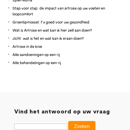
Stap voor stap: de impact van artrose op uw voeten en
loopcomfort
Groenlipmossel: 7 x goed voor uw gezondheid
Wat is Artrose en wat kan ik hier zelf aan doen?
Jicht: wat is het en wat kan ik eraan doen?
Artrose in de knie
Alle aandoeningen op een rij
Alle behandelingen op een rij
Vind het antwoord op uw vraag