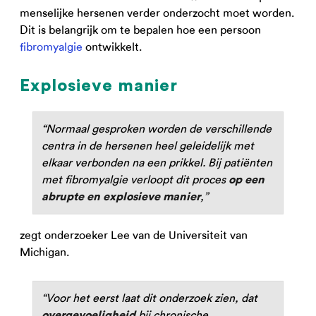
menselijke hersenen verder onderzocht moet worden.
Dit is belangrijk om te bepalen hoe een persoon
fibromyalgie
ontwikkelt.
Explosieve manier
“Normaal gesproken worden de verschillende
centra in de hersenen heel geleidelijk met
elkaar verbonden na een prikkel. Bij patiënten
met fibromyalgie verloopt dit proces
op een
,”
abrupte en explosieve manier
zegt onderzoeker Lee van de Universiteit van
Michigan.
“Voor het eerst laat dit onderzoek zien, dat
bij chronische
overgevoeligheid