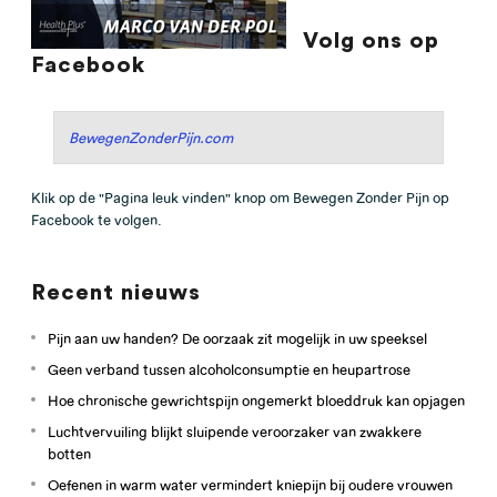
Volg ons op
Facebook
BewegenZonderPijn.com
Klik op de "Pagina leuk vinden" knop om Bewegen Zonder Pijn op
Facebook te volgen.
Recent nieuws
Pijn aan uw handen? De oorzaak zit mogelijk in uw speeksel
Geen verband tussen alcoholconsumptie en heupartrose
Hoe chronische gewrichtspijn ongemerkt bloeddruk kan opjagen
Luchtvervuiling blijkt sluipende veroorzaker van zwakkere
botten
Oefenen in warm water vermindert kniepijn bij oudere vrouwen