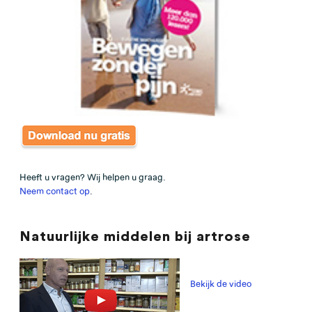
Heeft u vragen? Wij helpen u graag.
Neem contact op
.
Natuurlijke middelen bij artrose
Bekijk de video