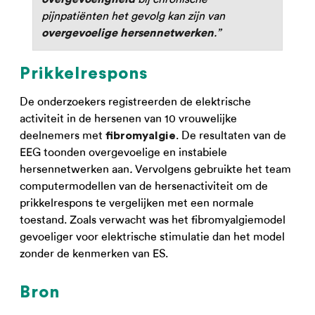
pijnpatiënten het gevolg kan zijn van
.”
overgevoelige hersennetwerken
Prikkelrespons
De onderzoekers registreerden de elektrische
activiteit in de hersenen van 10 vrouwelijke
deelnemers met
. De resultaten van de
fibromyalgie
EEG toonden overgevoelige en instabiele
hersennetwerken aan
.
Vervolgens gebruikte het team
computermodellen van de hersenactiviteit om de
prikkelrespons te vergelijken met een normale
toestand. Zoals verwacht was het fibromyalgiemodel
gevoeliger voor elektrische stimulatie dan het model
zonder de kenmerken van ES.
Bron