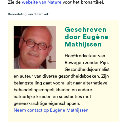
Zie de
website van Nature
voor het bronartikel.
Beoordeling van dit artikel:
Geschreven
door Eugène
Mathijssen
Hoofdredacteur van
Bewegen zonder Pijn.
Gezondheidsjournalist
en auteur van diverse gezondheidsboeken. Zijn
belangstelling gaat vooral uit naar alternatieve
behandelingsmogelijkheden en andere
natuurlijke kruiden en substanties met
geneeskrachtige eigenschappen.
Neem contact op Eugène Mathijssen