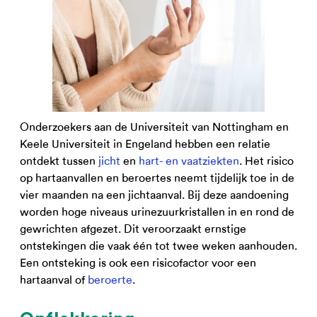
Onderzoekers aan de Universiteit van Nottingham en
Keele Universiteit in Engeland hebben een relatie
ontdekt tussen
jicht
en
hart- en vaatziekten
. Het risico
op hartaanvallen en beroertes neemt tijdelijk toe in de
vier maanden na een jichtaanval. Bij deze aandoening
worden hoge niveaus urinezuurkristallen in en rond de
gewrichten afgezet. Dit veroorzaakt ernstige
ontstekingen die vaak één tot twee weken aanhouden.
Een ontsteking is ook een risicofactor voor een
hartaanval of
beroerte
.