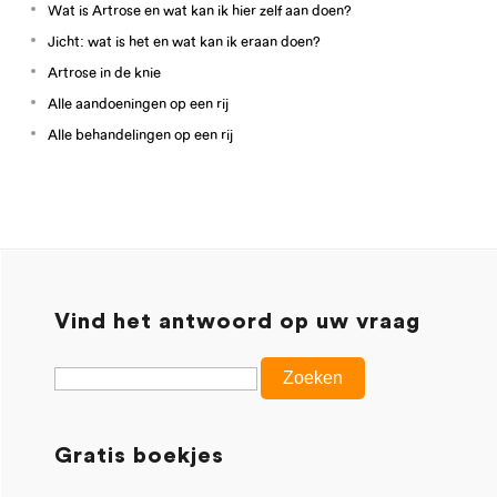
Wat is Artrose en wat kan ik hier zelf aan doen?
Jicht: wat is het en wat kan ik eraan doen?
Artrose in de knie
Alle aandoeningen op een rij
Alle behandelingen op een rij
Vind het antwoord op uw vraag
Gratis boekjes