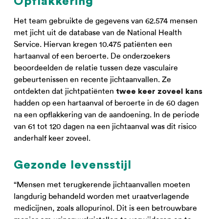
Opflakkering
Het team gebruikte de gegevens van 62.574 mensen
met jicht uit de database van de National Health
Service. Hiervan kregen 10.475 patiënten een
hartaanval of een beroerte. De onderzoekers
beoordeelden de relatie tussen deze vasculaire
gebeurtenissen en recente jichtaanvallen. Ze
ontdekten dat jichtpatiënten
twee keer zoveel kans
hadden op een hartaanval of beroerte in de 60 dagen
na een opflakkering van de aandoening. In de periode
van 61 tot 120 dagen na een jichtaanval was dit risico
anderhalf keer zoveel.
Gezonde levensstijl
“Mensen met terugkerende jichtaanvallen moeten
langdurig behandeld worden met uraatverlagende
medicijnen, zoals allopurinol. Dit is een betrouwbare