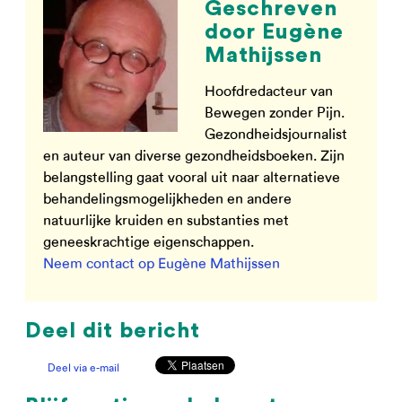
Geschreven
door Eugène
Mathijssen
Hoofdredacteur van
Bewegen zonder Pijn.
Gezondheidsjournalist
en auteur van diverse gezondheidsboeken. Zijn
belangstelling gaat vooral uit naar alternatieve
behandelingsmogelijkheden en andere
natuurlijke kruiden en substanties met
geneeskrachtige eigenschappen.
Neem contact op Eugène Mathijssen
Deel dit bericht
Deel via e-mail