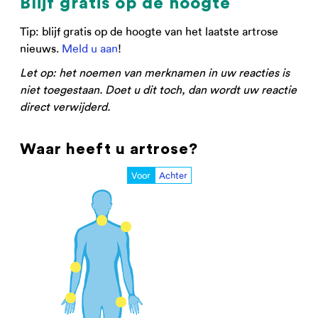
Blijf gratis op de hoogte
Tip: blijf gratis op de hoogte van het laatste artrose
nieuws.
Meld u aan
!
Let op: het noemen van merknamen in uw reacties is
niet toegestaan. Doet u dit toch, dan wordt uw reactie
direct verwijderd.
Waar heeft u artrose?
Voor
Achter