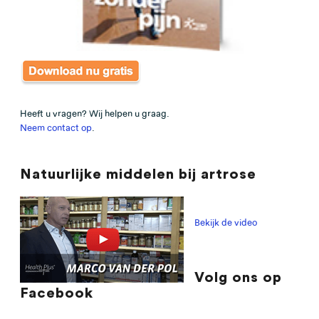
Heeft u vragen? Wij helpen u graag.
Neem contact op
.
Natuurlijke middelen bij artrose
Bekijk de video
Volg ons op
Facebook