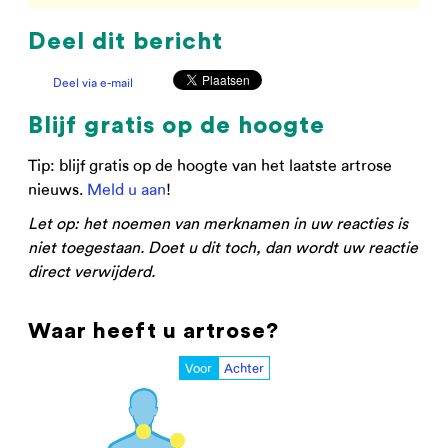
Deel dit bericht
Deel via e-mail
Blijf gratis op de hoogte
Tip: blijf gratis op de hoogte van het laatste artrose
nieuws.
Meld u aan
!
Let op: het noemen van merknamen in uw reacties is
niet toegestaan. Doet u dit toch, dan wordt uw reactie
direct verwijderd.
Waar heeft u artrose?
Voor
Achter