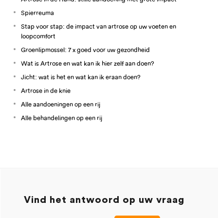
Spierreuma
Stap voor stap: de impact van artrose op uw voeten en
loopcomfort
Groenlipmossel: 7 x goed voor uw gezondheid
Wat is Artrose en wat kan ik hier zelf aan doen?
Jicht: wat is het en wat kan ik eraan doen?
Artrose in de knie
Alle aandoeningen op een rij
Alle behandelingen op een rij
Vind het antwoord op uw vraag