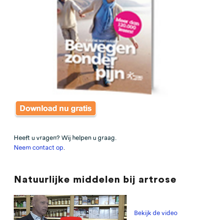
Heeft u vragen? Wij helpen u graag.
Neem contact op
.
Natuurlijke middelen bij artrose
Bekijk de video