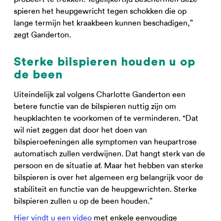
spieren het heupgewricht tegen schokken die op
lange termijn het kraakbeen kunnen beschadigen,”
zegt Ganderton.
Sterke bilspieren houden u op
de been
Uiteindelijk zal volgens Charlotte Ganderton een
betere functie van de bilspieren nuttig zijn om
heupklachten te voorkomen of te verminderen. “Dat
wil niet zeggen dat door het doen van
bilspieroefeningen alle symptomen van heupartrose
automatisch zullen verdwijnen. Dat hangt sterk van de
persoon en de situatie af. Maar het hebben van sterke
bilspieren is over het algemeen erg belangrijk voor de
stabiliteit en functie van de heupgewrichten. Sterke
bilspieren zullen u op de been houden.”
Hier vindt u een video
met enkele eenvoudige