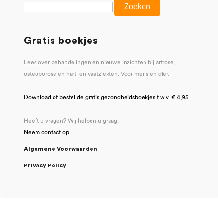
Gratis boekjes
Lees over behandelingen en nieuwe inzichten bij artrose,
osteoporose en hart- en vaatziekten. Voor mens en dier.
Download of bestel de gratis gezondheidsboekjes t.w.v. € 4,95.
Heeft u vragen? Wij helpen u graag.
Neem contact op
.
Algemene Voorwaarden
Privacy Policy