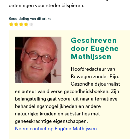
oefeningen voor sterke bilspieren.
Beoordeling van dit artikel:
Geschreven
door Eugène
Mathijssen
Hoofdredacteur van
Bewegen zonder Pijn.
Gezondheidsjournalist
en auteur van diverse gezondheidsboeken. Zijn
belangstelling gaat vooral uit naar alternatieve
behandelingsmogelijkheden en andere
natuurlijke kruiden en substanties met
geneeskrachtige eigenschappen.
Neem contact op Eugène Mathijssen