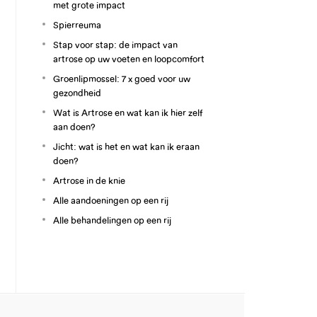
met grote impact
Spierreuma
Stap voor stap: de impact van
artrose op uw voeten en loopcomfort
Groenlipmossel: 7 x goed voor uw
gezondheid
Wat is Artrose en wat kan ik hier zelf
aan doen?
Jicht: wat is het en wat kan ik eraan
doen?
Artrose in de knie
Alle aandoeningen op een rij
Alle behandelingen op een rij