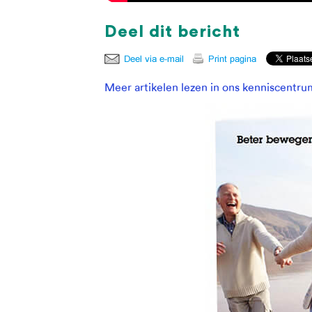
Deel dit bericht
Meer artikelen lezen in ons kenniscentru