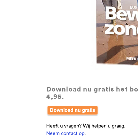
Download nu gratis
het bo
4,95.
Heeft u vragen? Wij helpen u graag.
Neem contact op
.