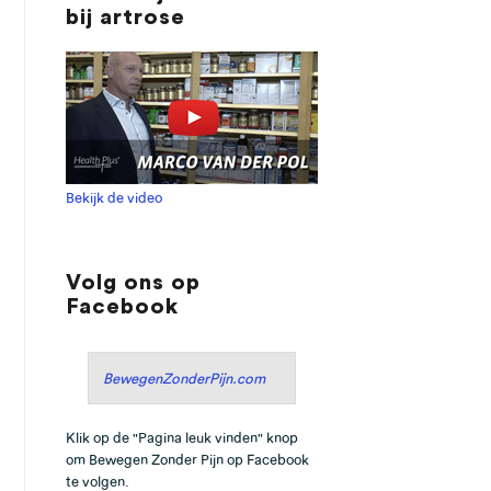
bij artrose
Bekijk de video
Volg ons op
Facebook
BewegenZonderPijn.com
Klik op de "Pagina leuk vinden" knop
om Bewegen Zonder Pijn op Facebook
te volgen.