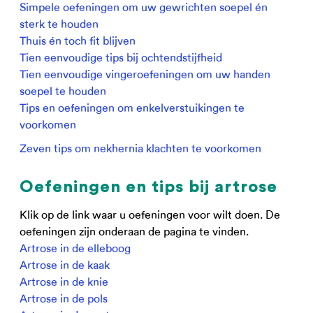
Simpele oefeningen om uw gewrichten soepel én
sterk te houden
Thuis én toch fit blijven
Tien eenvoudige tips bij ochtendstijfheid
Tien eenvoudige vingeroefeningen om uw handen
soepel te houden
Tips en oefeningen om enkelverstuikingen te
voorkomen
Zeven tips om nekhernia klachten te voorkomen
Oefeningen en tips bij artrose
Klik op de link waar u oefeningen voor wilt doen. De
oefeningen zijn onderaan de pagina te vinden.
Artrose in de elleboog
Artrose in de kaak
Artrose in de knie
Artrose in de pols