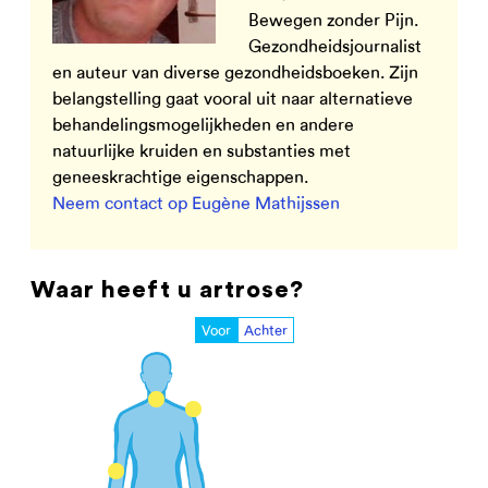
Bewegen zonder Pijn.
Gezondheidsjournalist
en auteur van diverse gezondheidsboeken. Zijn
belangstelling gaat vooral uit naar alternatieve
behandelingsmogelijkheden en andere
natuurlijke kruiden en substanties met
geneeskrachtige eigenschappen.
Neem contact op Eugène Mathijssen
Waar heeft u artrose?
Voor
Achter