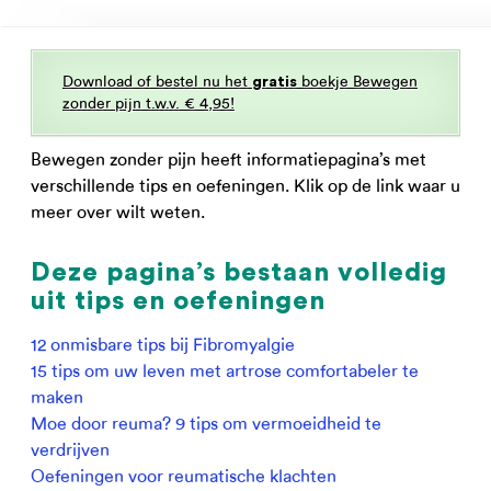
Download of bestel nu het
boekje Bewegen
gratis
zonder pijn t.w.v. € 4,95!
Bewegen zonder pijn heeft informatiepagina’s met
verschillende tips en oefeningen. Klik op de link waar u
meer over wilt weten.
Deze pagina’s bestaan volledig
uit tips en oefeningen
12 onmisbare tips bij Fibromyalgie
15 tips om uw leven met artrose comfortabeler te
maken
Moe door reuma? 9 tips om vermoeidheid te
verdrijven
Oefeningen voor reumatische klachten