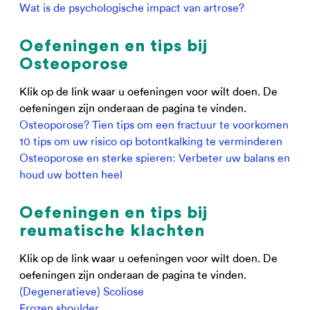
Wat is de psychologische impact van artrose?
Oefeningen en tips bij
Osteoporose
Klik op de link waar u oefeningen voor wilt doen. De
oefeningen zijn onderaan de pagina te vinden.
Osteoporose? Tien tips om een fractuur te voorkomen
10 tips om uw risico op botontkalking te verminderen
Osteoporose en sterke spieren: Verbeter uw balans en
houd uw botten heel
Oefeningen en tips bij
reumatische klachten
Klik op de link waar u oefeningen voor wilt doen. De
oefeningen zijn onderaan de pagina te vinden.
(Degeneratieve) Scoliose
Frozen shoulder