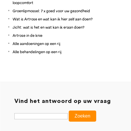
loopcomfort
Groenlipmossel: 7 x goed voor uw gezondheid
Wat is Artrose en wat kan ik hier zelf aan doen?
Jicht: wat is het en wat kan ik eraan doen?
Artrose in de knie
Alle aandoeningen op een rij
Alle behandelingen op een rij
Vind het antwoord op uw vraag