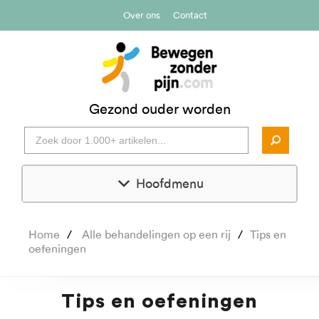
Over ons
Contact
Gezond ouder worden
Hoofdmenu
Home
Alle behandelingen op een rij
Tips en
oefeningen
Tips en oefeningen