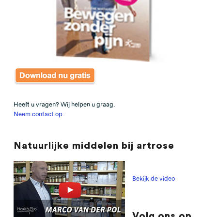
Heeft u vragen? Wij helpen u graag.
Neem contact op
.
Natuurlijke middelen bij artrose
Bekijk de video
Volg ons op