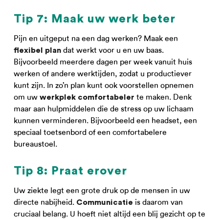
Tip 7: Maak uw werk beter
Pijn en uitgeput na een dag werken? Maak een
dat werkt voor u en uw baas.
flexibel plan
Bijvoorbeeld meerdere dagen per week vanuit huis
werken of andere werktijden, zodat u productiever
kunt zijn. In zo’n plan kunt ook voorstellen opnemen
om uw
te maken. Denk
werkplek comfortabeler
maar aan hulpmiddelen die de stress op uw lichaam
kunnen verminderen. Bijvoorbeeld een headset, een
speciaal toetsenbord of een comfortabelere
bureaustoel.
Tip 8: Praat erover
Uw ziekte legt een grote druk op de mensen in uw
directe nabijheid.
is daarom van
Communicatie
cruciaal belang. U hoeft niet altijd een blij gezicht op te