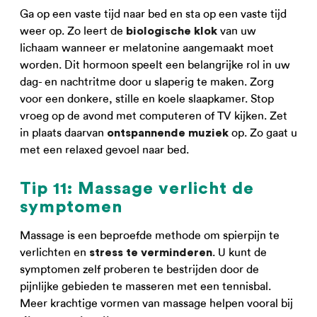
Ga op een vaste tijd naar bed en sta op een vaste tijd
weer op. Zo leert de
van uw
biologische klok
lichaam wanneer er melatonine aangemaakt moet
worden. Dit hormoon speelt een belangrijke rol in uw
dag- en nachtritme door u slaperig te maken. Zorg
voor een donkere, stille en koele slaapkamer. Stop
vroeg op de avond met computeren of TV kijken. Zet
in plaats daarvan
op. Zo gaat u
ontspannende muziek
met een relaxed gevoel naar bed.
Tip 11: Massage verlicht de
symptomen
Massage is een beproefde methode om spierpijn te
verlichten en
. U kunt de
stress te verminderen
symptomen zelf proberen te bestrijden door de
pijnlijke gebieden te masseren met een tennisbal.
Meer krachtige vormen van massage helpen vooral bij