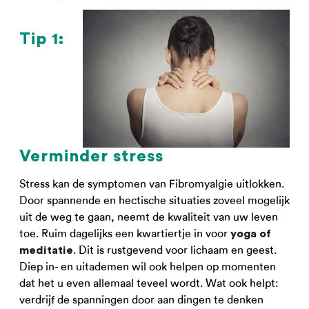
Tip 1:
Verminder stress
Stress kan de symptomen van Fibromyalgie uitlokken.
Door spannende en hectische situaties zoveel mogelijk
uit de weg te gaan, neemt de kwaliteit van uw leven
toe. Ruim dagelijks een kwartiertje in voor
yoga of
. Dit is rustgevend voor lichaam en geest.
meditatie
Diep in- en uitademen wil ook helpen op momenten
dat het u even allemaal teveel wordt. Wat ook helpt:
verdrijf de spanningen door aan dingen te denken