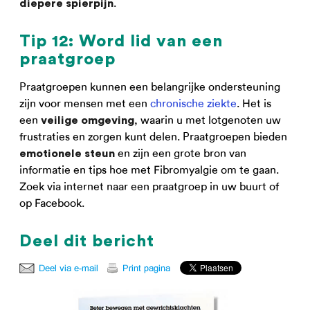
.
diepere spierpijn
Tip 12: Word lid van een
praatgroep
Praatgroepen kunnen een belangrijke ondersteuning
zijn voor mensen met een
chronische ziekte
. Het is
een
, waarin u met lotgenoten uw
veilige omgeving
frustraties en zorgen kunt delen. Praatgroepen bieden
en zijn een grote bron van
emotionele steun
informatie en tips hoe met Fibromyalgie om te gaan.
Zoek via internet naar een praatgroep in uw buurt of
op Facebook.
Deel dit bericht