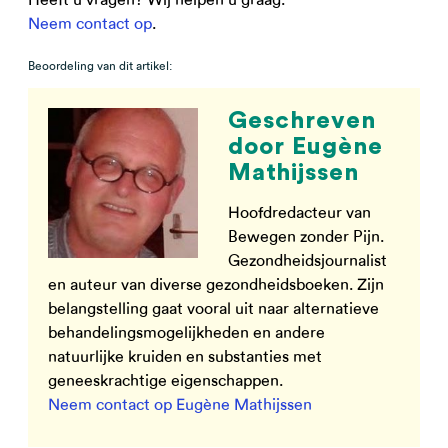
Neem contact op
.
Beoordeling van dit artikel:
Geschreven
door Eugène
Mathijssen
Hoofdredacteur van
Bewegen zonder Pijn.
Gezondheidsjournalist
en auteur van diverse gezondheidsboeken. Zijn
belangstelling gaat vooral uit naar alternatieve
behandelingsmogelijkheden en andere
natuurlijke kruiden en substanties met
geneeskrachtige eigenschappen.
Neem contact op Eugène Mathijssen