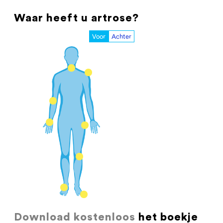
Waar heeft u artrose?
Voor
Achter
Download kostenloos
het boekje