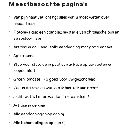
Meestbezochte pagina’s
Van pijn naar verlichting: alles wat u moet weten over
heupartrose
Fibromyalgie: een complex mysterie van chronische pijn en
slaapstoornissen
Artrose in de Hand: stille aandoening met grote impact
Spierreuma
Stap voor stap: de impact van artrose op uw voeten en
loopcomfort
Groenlipmossel: 7 x goed voor uw gezondheid
Wat is Artrose en wat kan ik hier zelf aan doen?
Jicht: wat is het en wat kan ik eraan doen?
Artrose in de knie
Alle aandoeningen op een rij
Alle behandelingen op een rij