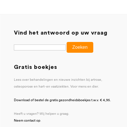
Vind het antwoord op uw vraag
Gratis boekjes
Lees over behandelingen en nieuwe inzichten bij artrose,
osteoporose en hart- en vaatziekten. Voor mens en dier.
Download of bestel de gratis gezondheidsboekjes t.w.v. € 4,95.
Heeft u vragen? Wij helpen u graag.
Neem contact op
.