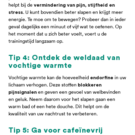
helpt bij de
vermindering van pijn, stijfheid en
. U kunt bovendien beter slapen en krijgt meer
stress
energie. Te moe om te bewegen? Probeer dan in ieder
geval dagelijks een minuut of vijf wat te oefenen. Op
het moment dat u zich beter voelt, voert u de
trainingstijd langzaam op.
Tip 4: Ontdek de weldaad van
vochtige warmte
Vochtige warmte kan de hoeveelheid
in uw
endorfine
lichaam verhogen. Deze stoffen
blokkeren
en geven een gevoel van welbevinden
pijnsignalen
en geluk. Neem daarom voor het slapen gaan een
warm bad of een hete douche. Dit helpt om de
kwaliteit van uw nachtrust te verbeteren.
Tip 5: Ga voor cafeïnevrij