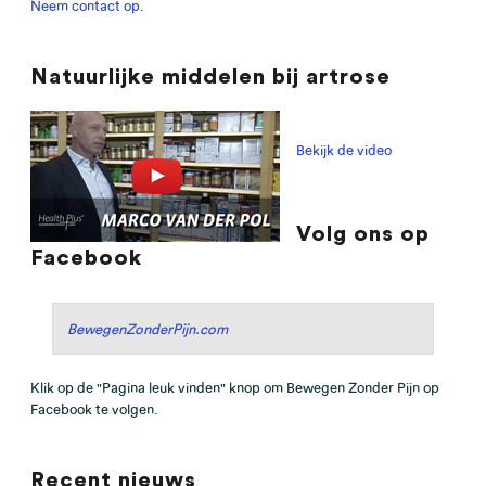
Neem contact op
.
Natuurlijke middelen bij artrose
Bekijk de video
Volg ons op
Facebook
BewegenZonderPijn.com
Klik op de "Pagina leuk vinden" knop om Bewegen Zonder Pijn op
Facebook te volgen.
Recent nieuws