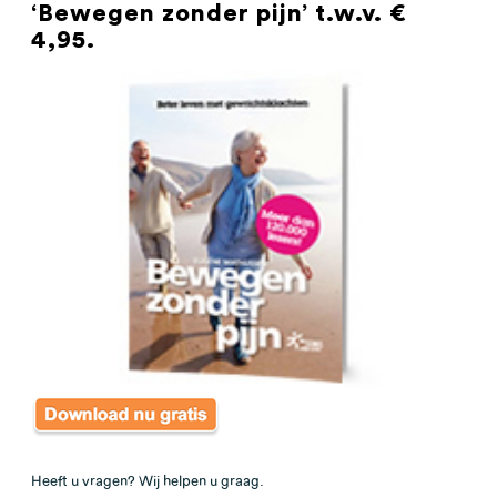
‘Bewegen zonder pijn’ t.w.v. €
4,95.
Heeft u vragen? Wij helpen u graag.