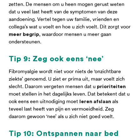
zetten. De mensen om u heen mogen gerust weten
dat u veel last heeft van de symptomen van deze
aandoening. Vertel tegen uw familie, vrienden en
collega’s wat u voelt en hoe u zich voelt. Dit zorgt voor
, waardoor mensen u meer gaan
meer begrip
ondersteunen.
Tip 9: Zeg ook eens ‘nee’
Fibromyalgie wordt niet voor niets de ‘onzichtbare
ziekte’ genoemd. U ziet er prima uit, maar voelt zich
slecht. Daarom vergeten mensen dat u
prioriteiten
moet stellen in het dagelijks leven. Dat betekent dat u
ook eens een uitnodiging moet
als
leren afslaan
teveel last heeft van pijn en vermoeidheid. Zeg
daarom gewoon ‘nee’ als u zich niet goed voelt.
Tip 10: Ontspannen naar bed