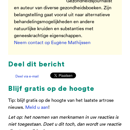
Gezondheidsjournalist
en auteur van diverse gezondheidsboeken. Zijn
belangstelling gaat vooral uit naar alternatieve
behandelingsmogelijkheden en andere
natuurlijke kruiden en substanties met
geneeskrachtige eigenschappen.
Neem contact op Eugène Mathijssen
Deel dit bericht
Deel via e-mail
Blijf gratis op de hoogte
Tip: blijf gratis op de hoogte van het laatste artrose
nieuws.
Meld u aan
!
Let op: het noemen van merknamen in uw reacties is
niet toegestaan. Doet u dit toch, dan wordt uw reactie