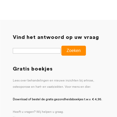
Vind het antwoord op uw vraag
Gratis boekjes
Lees over behandelingen en nieuwe inzichten bij artrose,
osteoporose en hart- en vaatziekten. Voor mens en dier.
Download of bestel de gratis gezondheidsboekjes t.w.v. € 4,95.
Heeft u vragen? Wij helpen u graag.