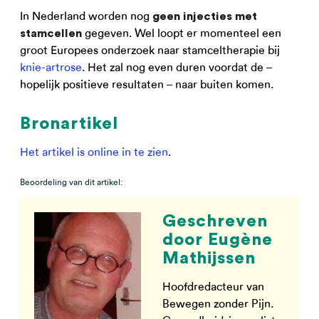
In Nederland worden nog
geen injecties met
gegeven. Wel loopt er momenteel een
stamcellen
groot Europees onderzoek naar stamceltherapie bij
knie-artrose
. Het zal nog even duren voordat de –
hopelijk positieve resultaten – naar buiten komen.
Bronartikel
Het artikel is online in te zien
.
Beoordeling van dit artikel:
Geschreven
door Eugène
Mathijssen
Hoofdredacteur van
Bewegen zonder Pijn.