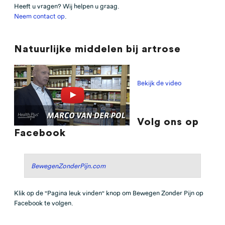
Heeft u vragen? Wij helpen u graag.
Neem contact op
.
Natuurlijke middelen bij artrose
Bekijk de video
Volg ons op
Facebook
BewegenZonderPijn.com
Klik op de "Pagina leuk vinden" knop om Bewegen Zonder Pijn op
Facebook te volgen.