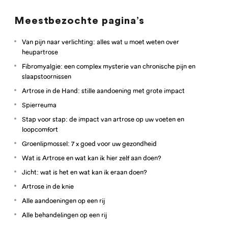
Meestbezochte pagina’s
Van pijn naar verlichting: alles wat u moet weten over
heupartrose
Fibromyalgie: een complex mysterie van chronische pijn en
slaapstoornissen
Artrose in de Hand: stille aandoening met grote impact
Spierreuma
Stap voor stap: de impact van artrose op uw voeten en
loopcomfort
Groenlipmossel: 7 x goed voor uw gezondheid
Wat is Artrose en wat kan ik hier zelf aan doen?
Jicht: wat is het en wat kan ik eraan doen?
Artrose in de knie
Alle aandoeningen op een rij
Alle behandelingen op een rij