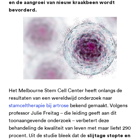
en de aangroei van nieuw kraakbeen wordt
bevorderd.
Het Melbourne Stem Cell Center heeft onlangs de
resultaten van een wereldwijd onderzoek naar
stamceltherapie bij artrose
bekend gemaakt. Volgens
professor Julie Freitag – die leiding geeft aan dit
toonaangevende onderzoek – verbetert deze
behandeling de kwaliteit van leven met maar liefst 290
procent. Uit de studie bleek dat de
slijtage stopte en