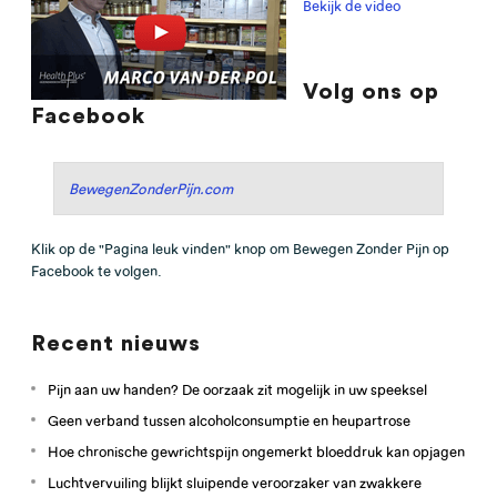
Bekijk de video
Volg ons op
Facebook
BewegenZonderPijn.com
Klik op de "Pagina leuk vinden" knop om Bewegen Zonder Pijn op
Facebook te volgen.
Recent nieuws
Pijn aan uw handen? De oorzaak zit mogelijk in uw speeksel
Geen verband tussen alcoholconsumptie en heupartrose
Hoe chronische gewrichtspijn ongemerkt bloeddruk kan opjagen
Luchtvervuiling blijkt sluipende veroorzaker van zwakkere