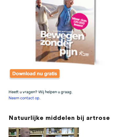
Heeft u vragen? Wij helpen u graag.
Neem contact op
.
Natuurlijke middelen bij artrose