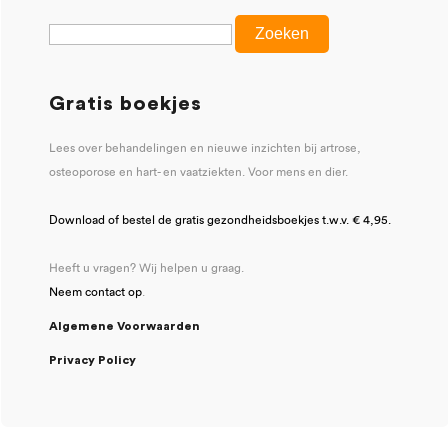
Gratis boekjes
Lees over behandelingen en nieuwe inzichten bij artrose,
osteoporose en hart- en vaatziekten. Voor mens en dier.
Download of bestel de gratis gezondheidsboekjes t.w.v. € 4,95.
Heeft u vragen? Wij helpen u graag.
Neem contact op
.
Algemene Voorwaarden
Privacy Policy