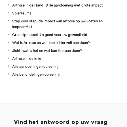
Artrose in de Hand: stille aandoening met grote impact
Spierreuma
Stap voor stap: de impact van artrose op uw voeten en
loopcomfort
Groenlipmossel: 7 x goed voor uw gezondheid
Wat is Artrose en wat kan ik hier zelf aan doen?
Jicht: wat is het en wat kan ik eraan doen?
Artrose in de knie
Alle aandoeningen op een rij
Alle behandelingen op een rij
Vind het antwoord op uw vraag