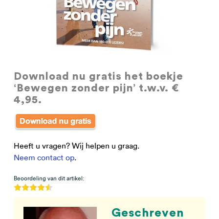
Download nu gratis
het boekje
‘Bewegen zonder pijn’ t.w.v. €
4,95.
Heeft u vragen? Wij helpen u graag.
Neem contact op
.
Beoordeling van dit artikel:
Geschreven