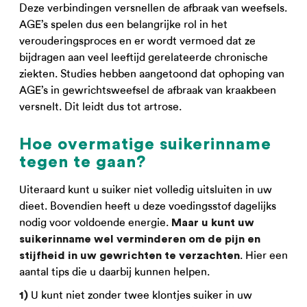
Deze verbindingen versnellen de afbraak van weefsels.
AGE’s spelen dus een belangrijke rol in het
verouderingsproces en er wordt vermoed dat ze
bijdragen aan veel leeftijd gerelateerde chronische
ziekten. Studies hebben aangetoond dat ophoping van
AGE’s in gewrichtsweefsel de afbraak van kraakbeen
versnelt. Dit leidt dus tot artrose.
Hoe overmatige suikerinname
tegen te gaan?
Uiteraard kunt u suiker niet volledig uitsluiten in uw
dieet. Bovendien heeft u deze voedingsstof dagelijks
nodig voor voldoende energie.
Maar u kunt uw
suikerinname wel verminderen om de pijn en
. Hier een
stijfheid in uw gewrichten te verzachten
aantal tips die u daarbij kunnen helpen.
U kunt niet zonder twee klontjes suiker in uw
1)