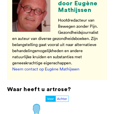
door Eugène
Mathijssen
Hoofdredacteur van
Bewegen zonder Pijn.
Gezondheidsjournalist
en auteur van diverse gezondheidsboeken. Zijn
belangstelling gaat vooral uit naar alternatieve
behandelingsmogelijkheden en andere
natuurlijke kruiden en substanties met
geneeskrachtige eigenschappen.
Neem contact op Eugène Mathijssen
Waar heeft u artrose?
Voor
Achter