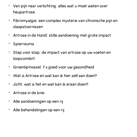
Van pijn naar verlichting: alles wat u moet weten over
heupartrose
Fibromyalgie: een complex mysterie van chronische pijn en
slaapstoornissen
Artrose in de Hand: stille aandoening met grote impact
Spierreuma
Stap voor stap: de impact van artrose op uw voeten en
loopcomfort
Groenlipmossel: 7 x goed voor uw gezondheid
Wat is Artrose en wat kan ik hier zelf aan doen?
Jicht: wat is het en wat kan ik eraan doen?
Artrose in de knie
Alle aandoeningen op een rij
Alle behandelingen op een rij