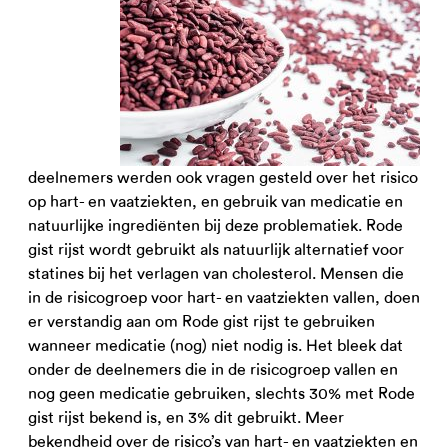
deelnemers werden ook vragen gesteld over het risico
op hart- en vaatziekten, en gebruik van medicatie en
natuurlijke ingrediënten bij deze problematiek. Rode
gist rijst wordt gebruikt als natuurlijk alternatief voor
statines bij het verlagen van cholesterol. Mensen die
in de risicogroep voor hart- en vaatziekten vallen, doen
er verstandig aan om Rode gist rijst te gebruiken
wanneer medicatie (nog) niet nodig is. Het bleek dat
onder de deelnemers die in de risicogroep vallen en
nog geen medicatie gebruiken, slechts 30% met Rode
gist rijst bekend is, en 3% dit gebruikt. Meer
bekendheid over de risico’s van hart- en vaatziekten en