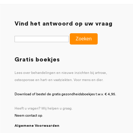
Vind het antwoord op uw vraag
Gratis boekjes
Lees over behandelingen en nieuwe inzichten bij artrose,
osteoporose en hart- en vaatziekten. Voor mens en dier.
Download of bestel de gratis gezondheidsboekjes t.w.v. € 4,95.
Heeft u vragen? Wij helpen u graag.
Neem contact op
.
Algemene Voorwaarden