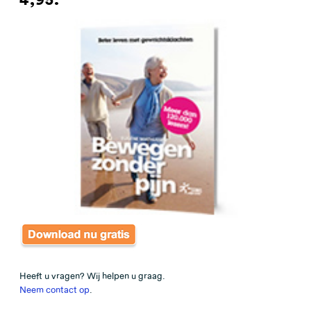
4,95.
Heeft u vragen? Wij helpen u graag.
Neem contact op
.