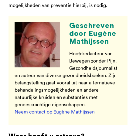
mogelijkheden van preventie hierbij, is nodig.
Geschreven
door Eugène
Mathijssen
Hoofdredacteur van
Bewegen zonder Pijn.
Gezondheidsjournalist
en auteur van diverse gezondheidsboeken. Zijn
belangstelling gaat vooral uit naar alternatieve
behandelingsmogelijkheden en andere
natuurlijke kruiden en substanties met
geneeskrachtige eigenschappen.
Neem contact op Eugène Mathijssen