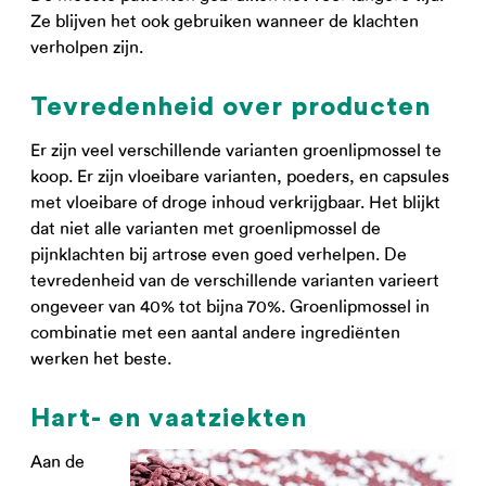
Ze blijven het ook gebruiken wanneer de klachten
verholpen zijn.
Tevredenheid over producten
Er zijn veel verschillende varianten groenlipmossel te
koop. Er zijn vloeibare varianten, poeders, en capsules
met vloeibare of droge inhoud verkrijgbaar. Het blijkt
dat niet alle varianten met groenlipmossel de
pijnklachten bij artrose even goed verhelpen. De
tevredenheid van de verschillende varianten varieert
ongeveer van 40% tot bijna 70%. Groenlipmossel in
combinatie met een aantal andere ingrediënten
werken het beste.
Hart- en vaatziekten
Aan de