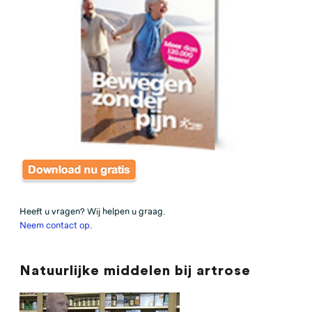
Heeft u vragen? Wij helpen u graag.
Neem contact op
.
Natuurlijke middelen bij artrose