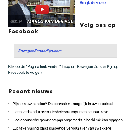
Bekijk de video
Volg ons op
Facebook
BewegenZonderPijn.com
Klik op de "Pagina leuk vinden" knop om Bewegen Zonder Pijn op
Facebook te volgen.
Recent nieuws
Pijn aan uw handen? De oorzaak zit mogelijk in uw speeksel
Geen verband tussen alcoholconsumptie en heupartrose
Hoe chronische gewrichtspijn ongemerkt bloeddruk kan opjagen
Luchtvervuiling blijkt sluipende veroorzaker van zwakkere