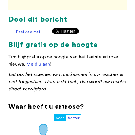
Deel dit bericht
Deel via e-mail
Blijf gratis op de hoogte
Tip: blijf gratis op de hoogte van het laatste artrose
nieuws.
Meld u aan
!
Let op: het noemen van merknamen in uw reacties is
niet toegestaan. Doet u dit toch, dan wordt uw reactie
direct verwijderd.
Waar heeft u artrose?
Voor
Achter