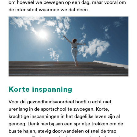
om hoevéél we bewegen op een dag, maar vooral om
de intensiteit waarmee we dat doen.
Korte inspanning
Voor dit gezondheidsvoordeel hoeft u echt niet
urenlang in de sportschool te zwoegen. Korte,
krachtige inspanningen in het dagelijks leven zijn al
genoeg. Denk hierbij aan een sprintje trekken om de
bus te halen, stevig doorwandelen of snel de trap