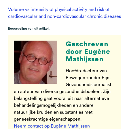
Volume vs intensity of physical activity and risk of
cardiovascular and non-cardiovascular chronic diseases
Beoordeling van dit artikel:
Geschreven
door Eugène
Mathijssen
Hoofdredacteur van
Bewegen zonder Pijn.
Gezondheidsjournalist
en auteur van diverse gezondheidsboeken. Zijn
belangstelling gaat vooral uit naar alternatieve
behandelingsmogelijkheden en andere
natuurlijke kruiden en substanties met
geneeskrachtige eigenschappen.
Neem contact op Eugène Mathijssen