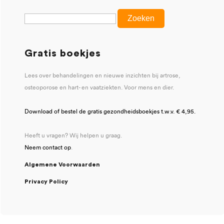
Gratis boekjes
Lees over behandelingen en nieuwe inzichten bij artrose,
osteoporose en hart- en vaatziekten. Voor mens en dier.
Download of bestel de gratis gezondheidsboekjes t.w.v. € 4,95.
Heeft u vragen? Wij helpen u graag.
Neem contact op
.
Algemene Voorwaarden
Privacy Policy