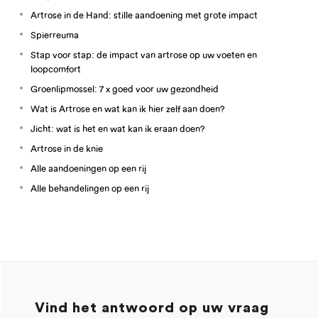
Artrose in de Hand: stille aandoening met grote impact
Spierreuma
Stap voor stap: de impact van artrose op uw voeten en
loopcomfort
Groenlipmossel: 7 x goed voor uw gezondheid
Wat is Artrose en wat kan ik hier zelf aan doen?
Jicht: wat is het en wat kan ik eraan doen?
Artrose in de knie
Alle aandoeningen op een rij
Alle behandelingen op een rij
Vind het antwoord op uw vraag