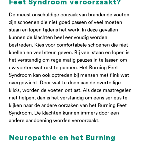
Feet Syndroom veroorzaakt?
De meest onschuldige oorzaak van brandende voeten
zijn schoenen die niet goed passen of veel moeten
staan en lopen tijdens het werk. In deze gevallen
kunnen de klachten heel eenvoudig worden
bestreden. Kies voor comfortabele schoenen die niet
knellen en veel steun geven. Bij veel staan en lopen is
het verstandig om regelmatig pauzes in te lassen om
uw voeten wat rust te gunnen. Het Burning Feet
Syndroom kan ook optreden bij mensen met flink wat
overgewicht. Door wat te doen aan de overtollige
kilo’s, worden de voeten ontlast. Als deze maatregelen
niet helpen, dan is het verstandig om eens serieus te
kijken naar de andere oorzaken van het Burning Feet
Syndroom. De klachten kunnen immers door een
andere aandoening worden veroorzaakt.
Neuropathie en het Burning