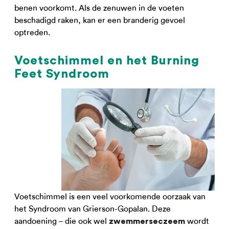
benen voorkomt. Als de zenuwen in de voeten
beschadigd raken, kan er een branderig gevoel
optreden.
Voetschimmel en het Burning
Feet Syndroom
Voetschimmel is een veel voorkomende oorzaak van
het Syndroom van Grierson-Gopalan. Deze
aandoening – die ook wel
wordt
zwemmerseczeem