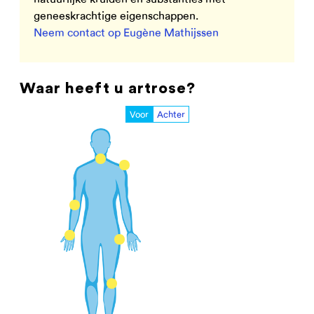
geneeskrachtige eigenschappen.
Neem contact op Eugène Mathijssen
Waar heeft u artrose?
Voor
Achter