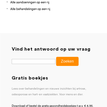
Alle aandoeningen op een rij
Alle behandelingen op een rij
Vind het antwoord op uw vraag
Gratis boekjes
Lees over behandelingen en nieuwe inzichten bij artrose,
osteoporose en hart- en vaatziekten. Voor mens en dier.
Download of bestel de gratis gezondheidsboekjes t.w.v. € 4,95.