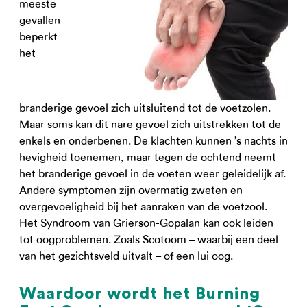
meeste
gevallen
beperkt
het
branderige gevoel zich uitsluitend tot de voetzolen.
Maar soms kan dit nare gevoel zich uitstrekken tot de
enkels en onderbenen. De klachten kunnen ’s nachts in
hevigheid toenemen, maar tegen de ochtend neemt
het branderige gevoel in de voeten weer geleidelijk af.
Andere symptomen zijn overmatig zweten en
overgevoeligheid bij het aanraken van de voetzool.
Het Syndroom van Grierson-Gopalan kan ook leiden
tot oogproblemen. Zoals Scotoom – waarbij een deel
van het gezichtsveld uitvalt – of een lui oog.
Waardoor wordt het Burning