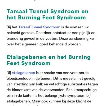
Tarsaal Tunnel Syndroom en
het Burning Feet Syndroom
Bij het
Tarsaal Tunnel Syndroom
is de voetzenuw
bekneld geraakt. Daardoor ontstaat er een pijnlijk en
branderig gevoel in de voeten. Deze aandoening kan
over het algemeen goed behandeld worden.
Etalagebenen en het Burning
Feet Syndroom
Bij
etalagebenen
is er sprake van een verstoorde
bloedsomloop in de benen. Dit is meestal het gevolg
van afzetting van kalk en vetachtige substanties tegen
de binnenkant van de vaatwanden. Een krampachtige
pijn in de kuiten is het belangrijkste symptoom bij
etalagebenen. Maar ook kunnen bij deze klacht de