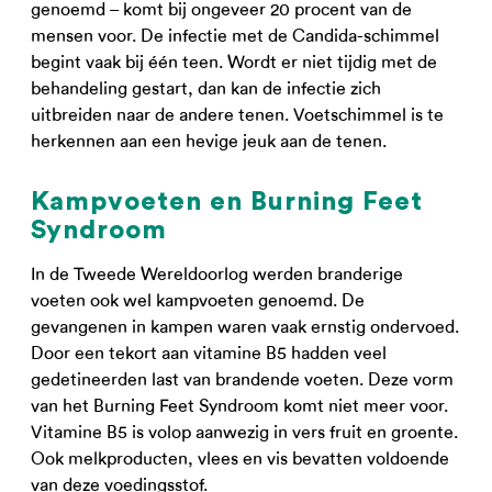
genoemd – komt bij ongeveer 20 procent van de
mensen voor. De infectie met de Candida-schimmel
begint vaak bij één teen. Wordt er niet tijdig met de
behandeling gestart, dan kan de infectie zich
uitbreiden naar de andere tenen. Voetschimmel is te
herkennen aan een hevige jeuk aan de tenen.
Kampvoeten en Burning Feet
Syndroom
In de Tweede Wereldoorlog werden branderige
voeten ook wel kampvoeten genoemd. De
gevangenen in kampen waren vaak ernstig ondervoed.
Door een tekort aan vitamine B5 hadden veel
gedetineerden last van brandende voeten. Deze vorm
van het Burning Feet Syndroom komt niet meer voor.
Vitamine B5 is volop aanwezig in vers fruit en groente.
Ook melkproducten, vlees en vis bevatten voldoende
van deze voedingsstof.