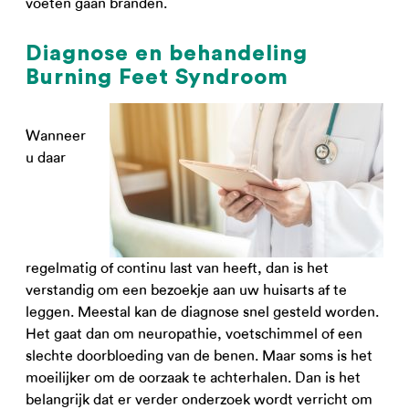
voeten gaan branden.
Diagnose en behandeling
Burning Feet Syndroom
Wanneer
u daar
regelmatig of continu last van heeft, dan is het
verstandig om een bezoekje aan uw huisarts af te
leggen. Meestal kan de diagnose snel gesteld worden.
Het gaat dan om neuropathie, voetschimmel of een
slechte doorbloeding van de benen. Maar soms is het
moeilijker om de oorzaak te achterhalen. Dan is het
belangrijk dat er verder onderzoek wordt verricht om