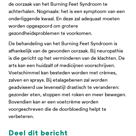
de oorzaak van het Burning Feet Syndroom te
achterhalen. Nogmaals: het is een symptoom van een
onderliggende kwaal. En deze zal adequaat moeten
worden opgespoord om grotere
gezondheidsproblemen te voorkomen.
De behandeling van het Burning Feet Syndroom is
afhankelijk van de gevonden oorzaak. Bij neuropathie
is die gericht op het verminderen van de klachten. De
arts kan een huidzalf of medicijnen voorschrijven.
Voetschimmel kan besteden worden met crèmes,
zalven en sprays. Bij etalagebenen zal worden
geadviseerd uw levensstijl drastisch te veranderen:
gezonder eten, stoppen met roken en meer bewegen.
Bovendien kan er een voetcrème worden
voorgeschreven die de doorbloeding helpt te
verbeteren.
Deel dit bericht