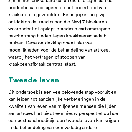
zijn in niet-prikkelbare cellen die bijdragen aan de
productie van collageen en het onderhoud van
kraakbeen in gewrichten. Belangrijker nog, zij
ontdekten dat medicijnen die Nav1.7 blokkeren –
waaronder het epilepsiemedicijn carbamazepine –
bescherming bieden tegen kraakbeenschade bij
muizen. Deze ontdekking opent nieuwe
mogelijkheden voor de behandeling van artrose,
waarbij het vertragen of stoppen van
kraakbeenafbraak centraal staat.
Tweede leven
Dit onderzoek is een veelbelovende stap vooruit en
kan leiden tot aanzienlijke verbeteringen in de
kwaliteit van leven van miljoenen mensen die lijden
aan artrose. Het biedt een nieuw perspectief op hoe
een bestaand medicijn een tweede leven kan krijgen
in de behandeling van een volledig andere