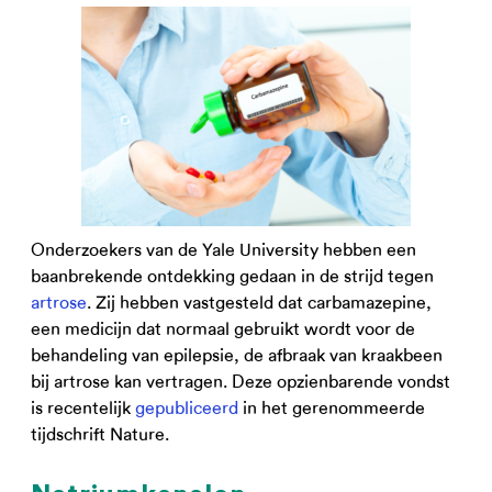
Onderzoekers van de Yale University hebben een
baanbrekende ontdekking gedaan in de strijd tegen
artrose
. Zij hebben vastgesteld dat carbamazepine,
een medicijn dat normaal gebruikt wordt voor de
behandeling van epilepsie, de afbraak van kraakbeen
bij artrose kan vertragen. Deze opzienbarende vondst
is recentelijk
gepubliceerd
in het gerenommeerde
tijdschrift Nature.