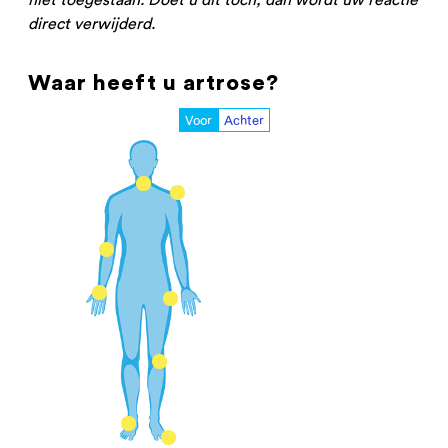
direct verwijderd.
Waar heeft u artrose?
Voor
Achter