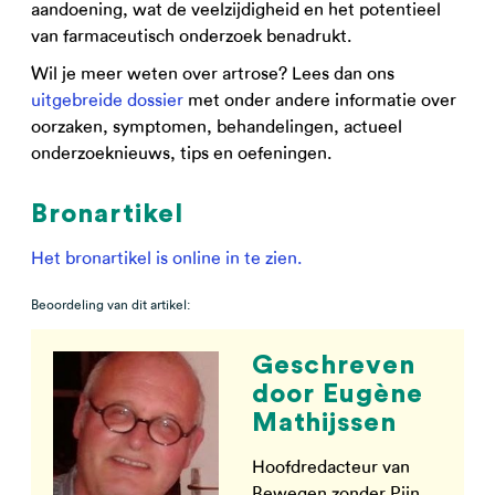
aandoening, wat de veelzijdigheid en het potentieel
van farmaceutisch onderzoek benadrukt.
Wil je meer weten over artrose? Lees dan ons
uitgebreide dossier
met onder andere informatie over
oorzaken, symptomen, behandelingen, actueel
onderzoeknieuws, tips en oefeningen.
Bronartikel
Het bronartikel is online in te zien.
Beoordeling van dit artikel:
Geschreven
door Eugène
Mathijssen
Hoofdredacteur van
Bewegen zonder Pijn.