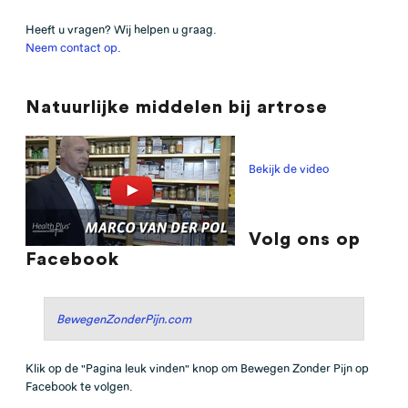
Heeft u vragen? Wij helpen u graag.
Neem contact op
.
Natuurlijke middelen bij artrose
Bekijk de video
Volg ons op
Facebook
BewegenZonderPijn.com
Klik op de "Pagina leuk vinden" knop om Bewegen Zonder Pijn op
Facebook te volgen.