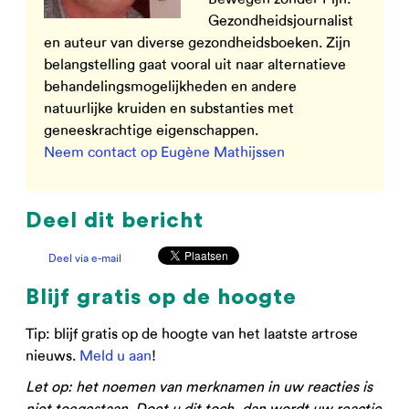
Gezondheidsjournalist
en auteur van diverse gezondheidsboeken. Zijn
belangstelling gaat vooral uit naar alternatieve
behandelingsmogelijkheden en andere
natuurlijke kruiden en substanties met
geneeskrachtige eigenschappen.
Neem contact op Eugène Mathijssen
Deel dit bericht
Deel via e-mail
Blijf gratis op de hoogte
Tip: blijf gratis op de hoogte van het laatste artrose
nieuws.
Meld u aan
!
Let op: het noemen van merknamen in uw reacties is
niet toegestaan. Doet u dit toch, dan wordt uw reactie