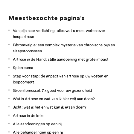
Meestbezochte pagina’s
Van pijn naar verlichting: alles wat u moet weten over
heupartrose
Fibromyalgie: een complex mysterie van chronische pijn en
slaapstoornissen
Artrose in de Hand: stille aandoening met grote impact
Spierreuma
Stap voor stap: de impact van artrose op uw voeten en
loopcomfort
Groenlipmossel: 7 x goed voor uw gezondheid
Wat is Artrose en wat kan ik hier zelf aan doen?
Jicht: wat is het en wat kan ik eraan doen?
Artrose in de knie
Alle aandoeningen op een rij
Alle behandelingen op een rij