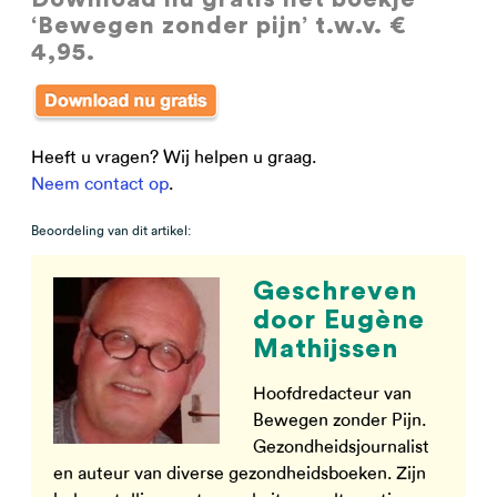
‘Bewegen zonder pijn’ t.w.v. €
4,95.
Heeft u vragen? Wij helpen u graag.
Neem contact op
.
Beoordeling van dit artikel:
Geschreven
door Eugène
Mathijssen
Hoofdredacteur van
Bewegen zonder Pijn.
Gezondheidsjournalist
en auteur van diverse gezondheidsboeken. Zijn