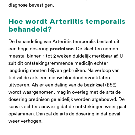
diagnose bevestigen.
Hoe wordt Arteriitis temporalis
behandeld?
De behandeling van Arteriitis temporalis bestaat uit
een hoge dosering
. De klachten nemen
prednison
meestal binnen 1 tot 2 weken duidelijk merkbaar af. U
zult dit ontstekingsremmende medicijn echter
langdurig moeten blijven gebruiken. Na verloop van
tijd zal de arts een nieuw bloedonderzoek laten
uitvoeren. Als er een daling van de bezinksel (BSE)
wordt waargenomen, mag in overleg met de arts de
dosering prednison geleidelijk worden afgebouwd. De
kans is echter aanwezig dat de ontstekingen weer gaat
opvlammen. Dan zal de arts de dosering in dat geval
weer verhogen.