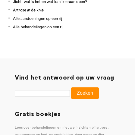
Jicht: wat is het en wat kan ik eraan doen?
Artrose in de knie
Alle aandoeningen op een rij
Alle behandelingen op een rij
Vind het antwoord op uw vraag
Gratis boekjes
Lees over behandelingen en nieuwe inzichten bij artrose,
osteoporose en hart- en vaatziekten. Voor mens en dier.