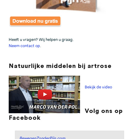
Heeft u vragen? Wij helpen u graag.
Neem contact op
.
Natuurlijke middelen bij artrose
Bekijk de video
Volg ons op
Facebook
BewegenZonderPijn.com