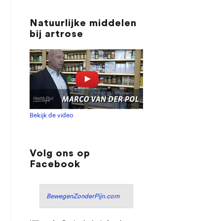
Natuurlijke middelen
bij artrose
Bekijk de video
Volg ons op
Facebook
BewegenZonderPijn.com