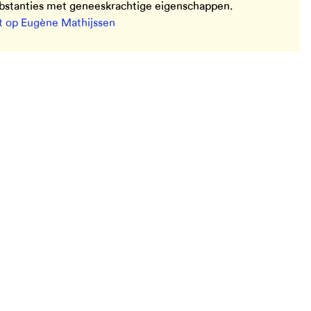
ubstanties met geneeskrachtige eigenschappen.
 op Eugène Mathijssen