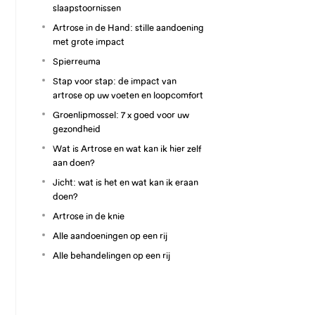
slaapstoornissen
Artrose in de Hand: stille aandoening
met grote impact
Spierreuma
Stap voor stap: de impact van
artrose op uw voeten en loopcomfort
Groenlipmossel: 7 x goed voor uw
gezondheid
Wat is Artrose en wat kan ik hier zelf
aan doen?
Jicht: wat is het en wat kan ik eraan
doen?
Artrose in de knie
Alle aandoeningen op een rij
Alle behandelingen op een rij