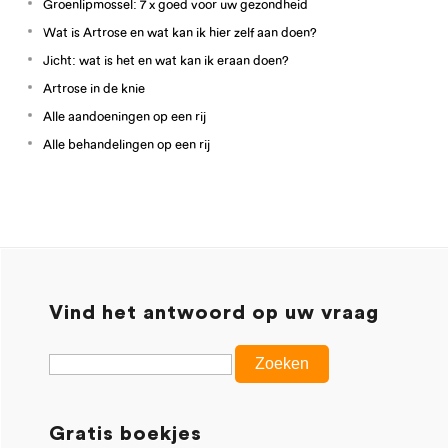
Groenlipmossel: 7 x goed voor uw gezondheid
Wat is Artrose en wat kan ik hier zelf aan doen?
Jicht: wat is het en wat kan ik eraan doen?
Artrose in de knie
Alle aandoeningen op een rij
Alle behandelingen op een rij
Vind het antwoord op uw vraag
Gratis boekjes