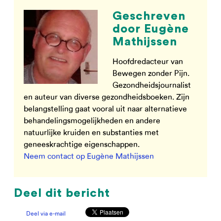
Geschreven
door Eugène
Mathijssen
Hoofdredacteur van
Bewegen zonder Pijn.
Gezondheidsjournalist
en auteur van diverse gezondheidsboeken. Zijn
belangstelling gaat vooral uit naar alternatieve
behandelingsmogelijkheden en andere
natuurlijke kruiden en substanties met
geneeskrachtige eigenschappen.
Neem contact op Eugène Mathijssen
Deel dit bericht
Deel via e-mail