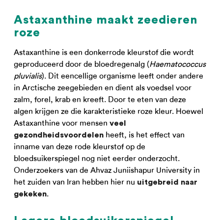
Astaxanthine maakt zeedieren
roze
Astaxanthine is een donkerrode kleurstof die wordt
geproduceerd door de bloedregenalg (
Haematococcus
pluvialis
). Dit eencellige organisme leeft onder andere
in Arctische zeegebieden en dient als voedsel voor
zalm, forel, krab en kreeft. Door te eten van deze
algen krijgen ze die karakteristieke roze kleur. Hoewel
Astaxanthine voor mensen
veel
heeft, is het effect van
gezondheidsvoordelen
inname van deze rode kleurstof op de
bloedsuikerspiegel nog niet eerder onderzocht.
Onderzoekers van de Ahvaz Juniishapur University in
het zuiden van Iran hebben hier nu
uitgebreid naar
.
gekeken