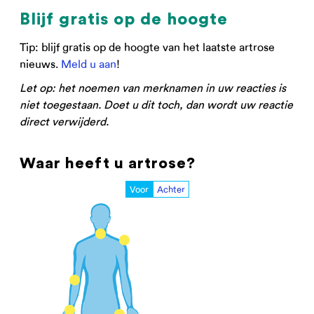
Blijf gratis op de hoogte
Tip: blijf gratis op de hoogte van het laatste artrose
nieuws.
Meld u aan
!
Let op: het noemen van merknamen in uw reacties is
niet toegestaan. Doet u dit toch, dan wordt uw reactie
direct verwijderd.
Waar heeft u artrose?
Voor
Achter