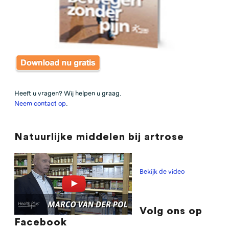
Heeft u vragen? Wij helpen u graag.
Neem contact op
.
Natuurlijke middelen bij artrose
Bekijk de video
Volg ons op
Facebook