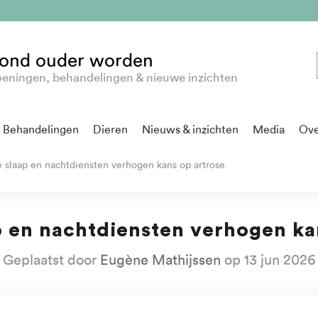
ond ouder worden
eningen, behandelingen & nieuwe inzichten
Behandelingen
Dieren
Nieuws & inzichten
Media
Ove
 slaap en nachtdiensten verhogen kans op artrose
p en nachtdiensten verhogen ka
Geplaatst door
Eugène Mathijssen
op 13 jun 2026