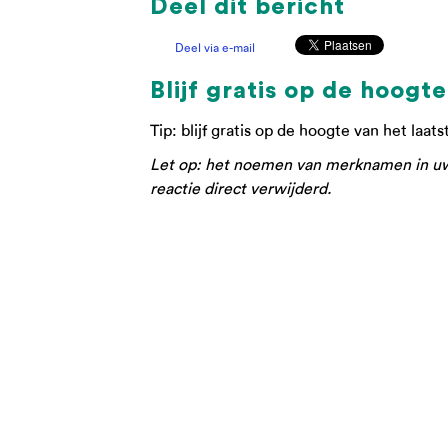
Deel dit bericht
Deel via e-mail
Blijf gratis op de hoogte
Tip: blijf gratis op de hoogte van het laat
Let op: het noemen van merknamen in uw r
reactie direct verwijderd.