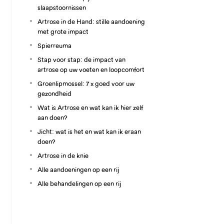
slaapstoornissen
Artrose in de Hand: stille aandoening
met grote impact
Spierreuma
Stap voor stap: de impact van
artrose op uw voeten en loopcomfort
Groenlipmossel: 7 x goed voor uw
gezondheid
Wat is Artrose en wat kan ik hier zelf
aan doen?
Jicht: wat is het en wat kan ik eraan
doen?
Artrose in de knie
Alle aandoeningen op een rij
Alle behandelingen op een rij