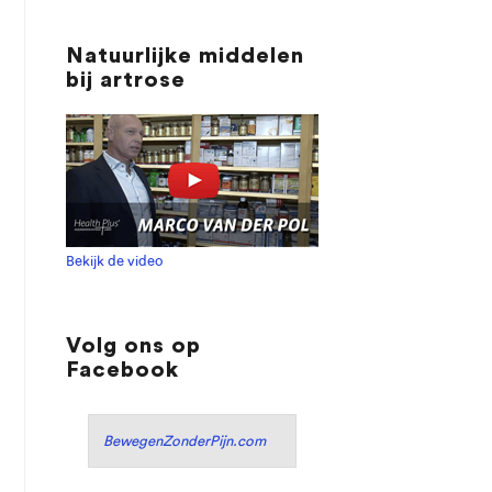
Natuurlijke middelen
bij artrose
Bekijk de video
Volg ons op
Facebook
BewegenZonderPijn.com