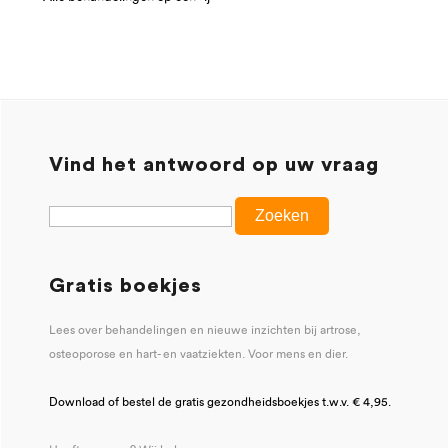
Vind het antwoord op uw vraag
Gratis boekjes
Lees over behandelingen en nieuwe inzichten bij artrose,
osteoporose en hart- en vaatziekten. Voor mens en dier.
Download of bestel de gratis gezondheidsboekjes t.w.v. € 4,95.