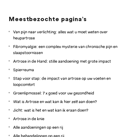
Meestbezochte pagina’s
Van pijn naar verlichting: alles wat u moet weten over
heupartrose
Fibromyalgie: een complex mysterie van chronische pijn en
slaapstoornissen
Artrose in de Hand: stille aandoening met grote impact
Spierreuma
Stap voor stap: de impact van artrose op uw voeten en
loopcomfort
Groenlipmossel: 7 x goed voor uw gezondheid
Wat is Artrose en wat kan ik hier zelf aan doen?
Jicht: wat is het en wat kan ik eraan doen?
Artrose in de knie
Alle aandoeningen op een rij
Alle behandelingen op een rij