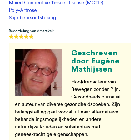
Mixed Connective Tissue Disease (MCTD)
Poly-Artrose
Slijmbeursontsteking
Beoordeling van dit artikel:
Geschreven
door Eugène
Mathijssen
Hoofdredacteur van
Bewegen zonder Pijn.
Gezondheidsjournalist
en auteur van diverse gezondheidsboeken. Zijn
belangstelling gaat vooral uit naar alternatieve
behandelingsmogelijkheden en andere
natuurlijke kruiden en substanties met
geneeskrachtige eigenschappen.