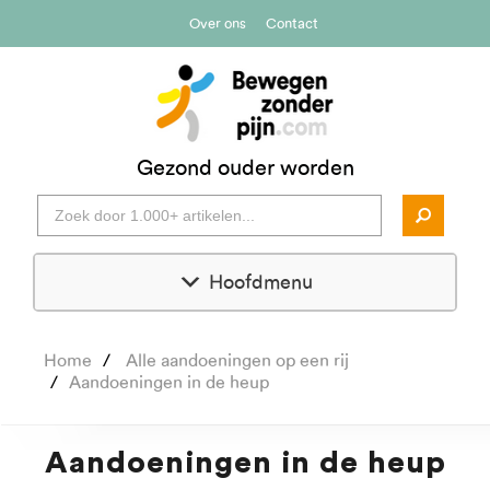
Over ons
Contact
Gezond ouder worden
Hoofdmenu
Home
Alle aandoeningen op een rij
Aandoeningen in de heup
Aandoeningen in de heup