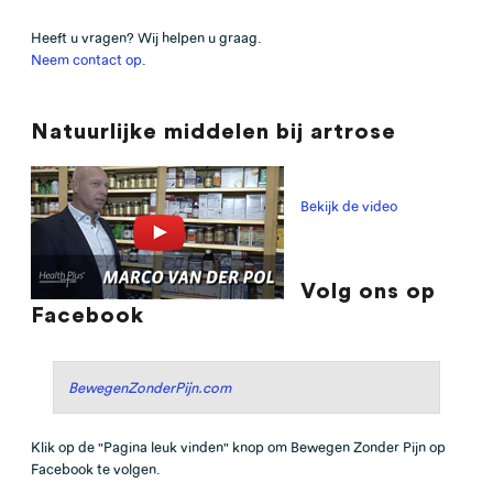
Heeft u vragen? Wij helpen u graag.
Neem contact op
.
Natuurlijke middelen bij artrose
Bekijk de video
Volg ons op
Facebook
BewegenZonderPijn.com
Klik op de "Pagina leuk vinden" knop om Bewegen Zonder Pijn op
Facebook te volgen.