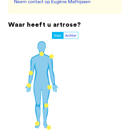
Neem contact op Eugène Mathijssen
Waar heeft u artrose?
Voor
Achter