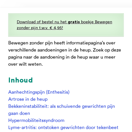
Download of bestel nu het
boekje Bewegen
gratis
zonder pijn t.w.v. € 4,95!
Bewegen zonder pijn heeft informatiepagina’s over
verschillende aandoeningen in de heup. Zoek op deze
pagina naar de aandoening in de heup waar u meer
over wilt weten.
Inhoud
Aanhechtingspijn (Enthesitis)
Artrose in de heup
Bekkeninstabiliteit: als schuivende gewrichten pijn
gaan doen
Hypermobiliteitssyndroom
Lyme-artritis: ontstoken gewrichten door tekenbeet