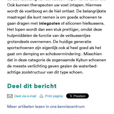
Ook kunnen therapeuten uw voet intapen. Hiermee
wordt de voetboog en de hiel ontlast. De belangrijkste
maatregel die kunt nemen is om goede schoenen te
gaan dragen met
of siliconen hielkussens.
inlegzolen
Het lopen wordt dan een stuk prettiger, omdat deze
hulpmiddelen de functie van de vetkussentjes
grotendeels overnemen. De huidige generatie
sportschoenen zijn eigenlijk ook al heel goed als het
gaat om demping en schokvermindering . Misschien
dat in deze categorie de zogenaamde Kybun schoenen
de meeste verlichting geven gezien de waterbed-
achtige zoolstructuur van dit type schoen.
Deel dit bericht
Meer artikelen lezen in ons kenniscentrum