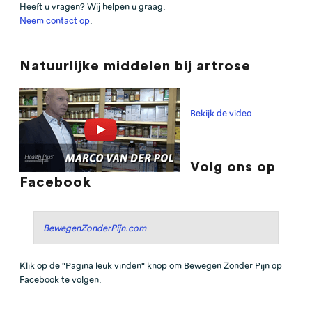
Heeft u vragen? Wij helpen u graag.
Neem contact op
.
Natuurlijke middelen bij artrose
Bekijk de video
Volg ons op
Facebook
BewegenZonderPijn.com
Klik op de "Pagina leuk vinden" knop om Bewegen Zonder Pijn op
Facebook te volgen.