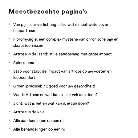
Meestbezochte pagina’s
Van pijn naar verlichting: alles wat u moet weten over
heupartrose
Fibromyalgie: een complex mysterie van chronische pijn en
slaapstoornissen
Artrose in de Hand: stille aandoening met grote impact
Spierreuma
Stap voor stap: de impact van artrose op uw voeten en
loopcomfort
Groenlipmossel: 7 x goed voor uw gezondheid
Wat is Artrose en wat kan ik hier zelf aan doen?
Jicht: wat is het en wat kan ik eraan doen?
Artrose in de knie
Alle aandoeningen op een rij
Alle behandelingen op een rij