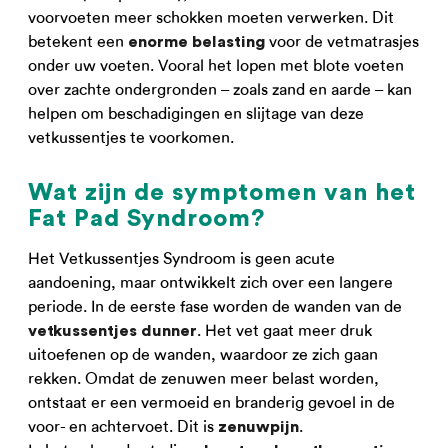
voorvoeten meer schokken moeten verwerken. Dit
betekent een
voor de vetmatrasjes
enorme belasting
onder uw voeten. Vooral het lopen met blote voeten
over zachte ondergronden – zoals zand en aarde – kan
helpen om beschadigingen en slijtage van deze
vetkussentjes te voorkomen.
Wat zijn de symptomen van het
Fat Pad Syndroom?
Het Vetkussentjes Syndroom is geen acute
aandoening, maar ontwikkelt zich over een langere
periode. In de eerste fase worden de wanden van de
. Het vet gaat meer druk
vetkussentjes dunner
uitoefenen op de wanden, waardoor ze zich gaan
rekken. Omdat de zenuwen meer belast worden,
ontstaat er een vermoeid en branderig gevoel in de
voor- en achtervoet. Dit is
.
zenuwpijn