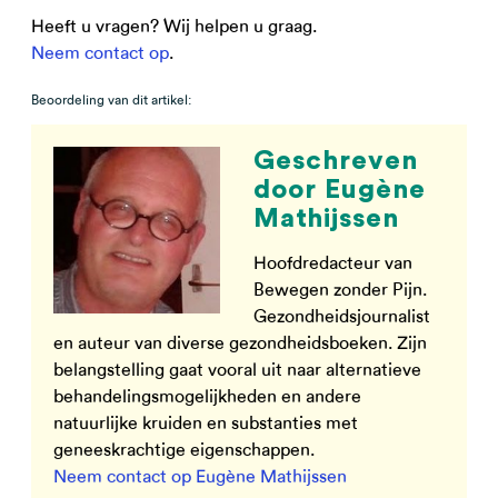
Heeft u vragen? Wij helpen u graag.
Neem contact op
.
Beoordeling van dit artikel:
Geschreven
door Eugène
Mathijssen
Hoofdredacteur van
Bewegen zonder Pijn.
Gezondheidsjournalist
en auteur van diverse gezondheidsboeken. Zijn
belangstelling gaat vooral uit naar alternatieve
behandelingsmogelijkheden en andere
natuurlijke kruiden en substanties met
geneeskrachtige eigenschappen.
Neem contact op Eugène Mathijssen