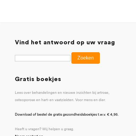
Vind het antwoord op uw vraag
Gratis boekjes
Lees over behandelingen en nieuwe inzichten bij artrose,
osteoporose en hart- en vaatziekten. Voor mens en dier.
Download of bestel de gratis gezondheidsboekjes t.w.v. € 4,95.
Heeft u vragen? Wij helpen u graag.