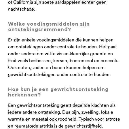
of California zijn zoete aardappelen echter geen
nachtschade.
Welke voedingsmiddelen zijn
ontstekingsremmend?
Er zijn enkele voedingsmiddelen die kunnen helpen
om ontstekingen onder controle te houden. Het gaat
onder andere om vette vis en kleurrijke groente en
fruit zoals bosbessen, kersen, boerenkool en broccoli.
Ook noten, zaden en bonen kunnen helpen om
gewrichtsontstekingen onder controle te houden.
Hoe kun je een gewrichtsontsteking
herkennen?
Een gewrichtsontsteking geeft dezelfde klachten als
iedere andere ontsteking. Dus pijn, zwelling, lokale
warmte en meestal ook roodheid. Typisch voor artrose
en reumatoïde artritis is de gewrichtsstijfheid.