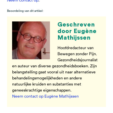
Neem contact op
.
Beoordeling van dit artikel:
Geschreven
door Eugène
Mathijssen
Hoofdredacteur van
Bewegen zonder Pijn.
Gezondheidsjournalist
en auteur van diverse gezondheidsboeken. Zijn
belangstelling gaat vooral uit naar alternatieve
behandelingsmogelijkheden en andere
natuurlijke kruiden en substanties met
geneeskrachtige eigenschappen.
Neem contact op Eugène Mathijssen