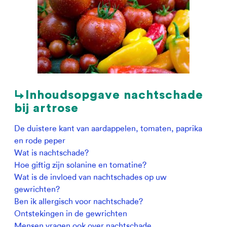
↳Inhoudsopgave nachtschade
bij artrose
De duistere kant van aardappelen, tomaten, paprika
en rode peper
Wat is nachtschade?
Hoe giftig zijn solanine en tomatine?
Wat is de invloed van nachtschades op uw
gewrichten?
Ben ik allergisch voor nachtschade?
Ontstekingen in de gewrichten
Mensen vragen ook over nachtschade