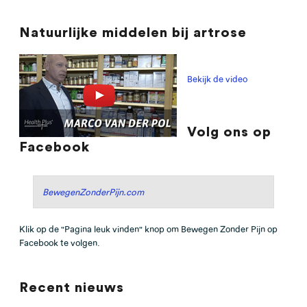
Natuurlijke middelen bij artrose
Bekijk de video
Volg ons op
Facebook
BewegenZonderPijn.com
Klik op de "Pagina leuk vinden" knop om Bewegen Zonder Pijn op
Facebook te volgen.
Recent nieuws