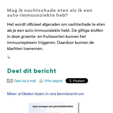
Mag ik nachtschade eten als ik een
auto-immuunziekte heb?
Het wordt officieel afgeraden om nachtschade te eten
als je een auto-immuunziekte hebt. De giftige stoffen
in deze groente- en fruitsoorten kunnen het
immuunsysteem triggeren. Daardoor kunnen de
klachten toenemen.
↳
Deel dit bericht
Meer artikelen lezen in ons kenniscentrum