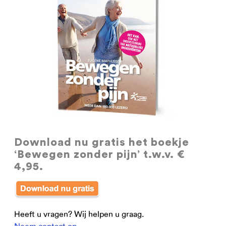
Download nu gratis
het boekje
‘Bewegen zonder pijn’ t.w.v. €
4,95.
Heeft u vragen? Wij helpen u graag.