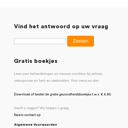
Vind het antwoord op uw vraag
Gratis boekjes
Lees over behandelingen en nieuwe inzichten bij artrose,
osteoporose en hart- en vaatziekten. Voor mens en dier.
Download of bestel de gratis gezondheidsboekjes t.w.v. € 4,95.
Heeft u vragen? Wij helpen u graag.
Neem contact op
.
Algemene Voorwaarden