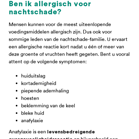
Ben ik allergisch voor
nachtschade?
Mensen kunnen voor de meest uiteenlopende
voedingsmiddelen allergisch zijn. Dus ook voor
sommige leden van de nachtschade-familie. U ervaart
een allergische reactie kort nadat u één of meer van
deze groente of vruchten heeft gegeten. Bent u vooral
attent op de volgende symptomen:
huiduitslag
kortademigheid
piepende ademhaling
hoesten
beklemming van de keel
bleke huid
anafylaxie
Anafylaxie is een
levensbedreigende