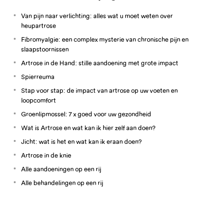
Van pijn naar verlichting: alles wat u moet weten over
heupartrose
Fibromyalgie: een complex mysterie van chronische pijn en
slaapstoornissen
Artrose in de Hand: stille aandoening met grote impact
Spierreuma
Stap voor stap: de impact van artrose op uw voeten en
loopcomfort
Groenlipmossel: 7 x goed voor uw gezondheid
Wat is Artrose en wat kan ik hier zelf aan doen?
Jicht: wat is het en wat kan ik eraan doen?
Artrose in de knie
Alle aandoeningen op een rij
Alle behandelingen op een rij