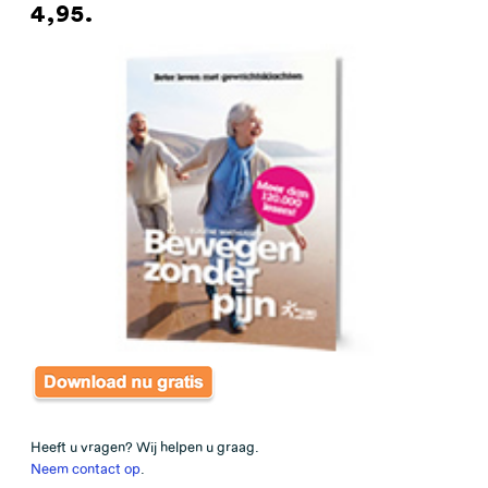
4,95.
Heeft u vragen? Wij helpen u graag.
Neem contact op
.