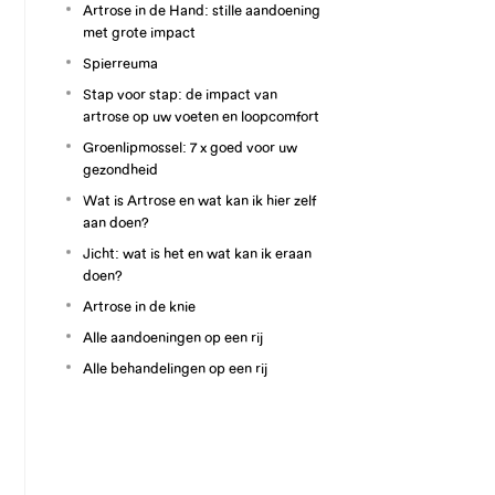
Artrose in de Hand: stille aandoening
met grote impact
Spierreuma
Stap voor stap: de impact van
artrose op uw voeten en loopcomfort
Groenlipmossel: 7 x goed voor uw
gezondheid
Wat is Artrose en wat kan ik hier zelf
aan doen?
Jicht: wat is het en wat kan ik eraan
doen?
Artrose in de knie
Alle aandoeningen op een rij
Alle behandelingen op een rij