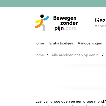
Gez
Aando
Home
Gratis boekjes
Aandoeningen
Home
Alle aandoeningen op een rij
Last van droge ogen en een droge mond? 