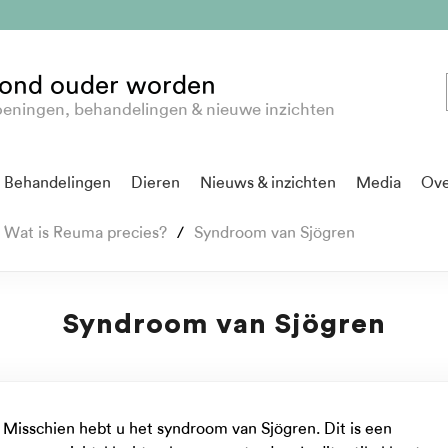
ond ouder worden
eningen, behandelingen & nieuwe inzichten
Behandelingen
Dieren
Nieuws & inzichten
Media
Ove
Wat is Reuma precies?
Syndroom van Sjögren
Syndroom van Sjögren
Misschien hebt u het syndroom van Sjögren. Dit is een