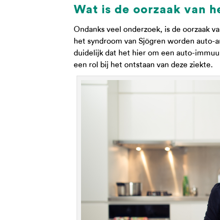
Wat is de oorzaak van 
Ondanks veel onderzoek, is de oorzaak v
het syndroom van Sjögren worden auto-ant
duidelijk dat het hier om een auto-immuu
een rol bij het ontstaan van deze ziekte.