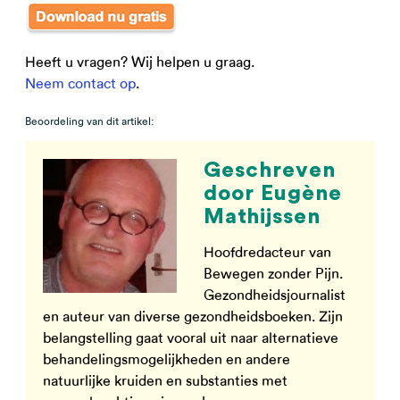
Heeft u vragen? Wij helpen u graag.
Neem contact op
.
Beoordeling van dit artikel:
Geschreven
door Eugène
Mathijssen
Hoofdredacteur van
Bewegen zonder Pijn.
Gezondheidsjournalist
en auteur van diverse gezondheidsboeken. Zijn
belangstelling gaat vooral uit naar alternatieve
behandelingsmogelijkheden en andere
natuurlijke kruiden en substanties met