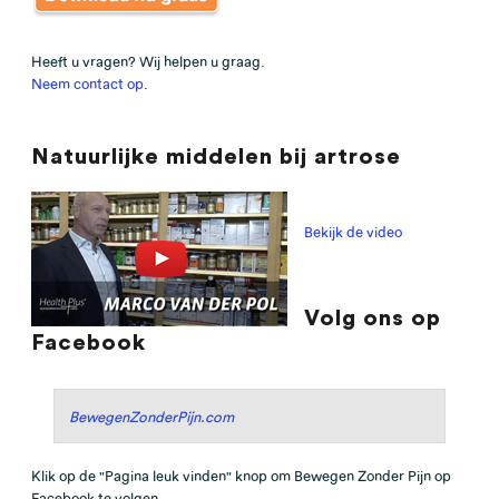
Heeft u vragen? Wij helpen u graag.
Neem contact op
.
Natuurlijke middelen bij artrose
Bekijk de video
Volg ons op
Facebook
BewegenZonderPijn.com
Klik op de "Pagina leuk vinden" knop om Bewegen Zonder Pijn op
Facebook te volgen.