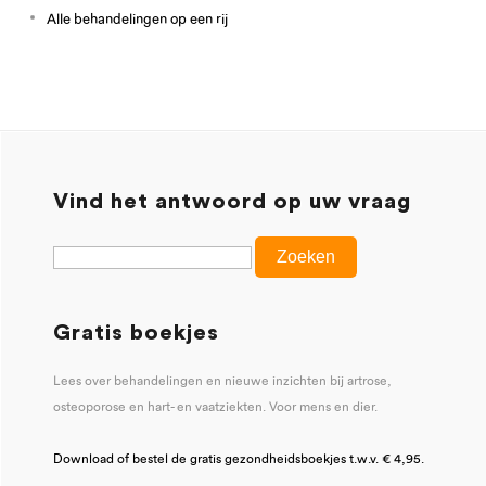
Alle behandelingen op een rij
Vind het antwoord op uw vraag
Gratis boekjes
Lees over behandelingen en nieuwe inzichten bij artrose,
osteoporose en hart- en vaatziekten. Voor mens en dier.
Download of bestel de gratis gezondheidsboekjes t.w.v. € 4,95.