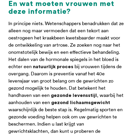
En wat moeten vrouwen met
deze informatie?
In principe niets. Wetenschappers benadrukken dat ze
alleen nog maar vermoeden dat een tekort aan
oestrogeen het kraakbeen kwetsbaarder maakt voor
de ontwikkeling van artrose. Ze zoeken nog naar het
onomstotelijk bewijs en een effectieve behandeling.
Het dalen van de hormonale spiegels in het bloed is
echter een
bij vrouwen tijdens de
natuurlijk proces
overgang. Daarom is preventie vanaf het 40e
levensjaar van groot belang om de gewrichten zo
gezond mogelijk te houden. Dat betekent het
handhaven van een
, waarbij het
gezonde levensstijl
aanhouden van een
gezond lichaamsgewicht
waarschijnlijk de beste stap is. Regelmatig sporten en
gezonde voeding helpen ook om uw gewrichten te
beschermen. Indien u last krijgt van
gewrichtsklachten, dan kunt u proberen de