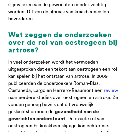
slijmvliezen van de gewrichten minder vochtig
worden. Dit zou de afbraak van kraakbeencellen
bevorderen.
Wat zeggen de onderzoeken
over de rol van oestrogeen bij
artrose?
In veel onderzoeken wordt het vermoeden
uitgesproken dat een tekort aan oestrogeen een rol
kan spelen bij het ontstaan van artrose. In 2009
publiceerden de onderzoekers Roman-Blas,
Castañeda, Largo en Herrero-Beaumont een
review
naar eerdere studies over oestrogeen en artrose. Ze
vonden genoeg bewijs dat dit vrouwelijk
geslachtshormoon de
gezondheid van de
. De exacte rol van
gewrichten ondersteunt
oestrogeen bij kraakbeenslijtage kon echter niet