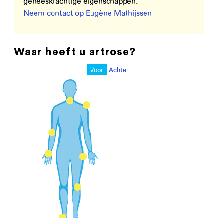
geneeskrachtige eigenschappen.
Neem contact op Eugène Mathijssen
Waar heeft u artrose?
Voor
Achter