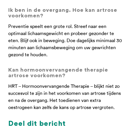
Ik ben in de overgang. Hoe kan artrose
voorkomen?
Preventie speelt een grote rol. Streef naar een
optimaal lichaamsgewicht en probeer gezonder te
eten. Blijf ook in beweging. Doe dagelijks minimaal 30
minuten aan lichaamsbeweging om uw gewrichten
gezond te houden.
Kan hormoonvervangende therapie
artrose voorkomen?
HRT – Hormoonvervangende Therapie – blijkt niet zo
succesvol te zijn in het voorkomen van artrose tijdens
en na de overgang. Het toedienen van extra
oestrogeen kan zelfs de kans op artrose vergroten.
Deel dit bericht