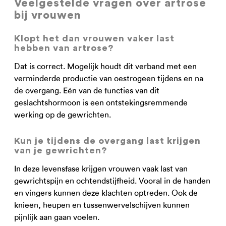
Veelgestelde vragen over artrose
bij vrouwen
Klopt het dan vrouwen vaker last
hebben van artrose?
Dat is correct. Mogelijk houdt dit verband met een
verminderde productie van oestrogeen tijdens en na
de overgang. Eén van de functies van dit
geslachtshormoon is een ontstekingsremmende
werking op de gewrichten.
Kun je tijdens de overgang last krijgen
van je gewrichten?
In deze levensfase krijgen vrouwen vaak last van
gewrichtspijn en ochtendstijfheid. Vooral in de handen
en vingers kunnen deze klachten optreden. Ook de
knieën, heupen en tussenwervelschijven kunnen
pijnlijk aan gaan voelen.