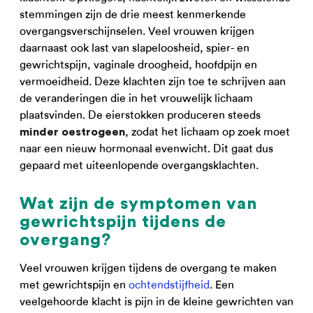
stemmingen zijn de drie meest kenmerkende
overgangsverschijnselen. Veel vrouwen krijgen
daarnaast ook last van slapeloosheid, spier- en
gewrichtspijn, vaginale droogheid, hoofdpijn en
vermoeidheid. Deze klachten zijn toe te schrijven aan
de veranderingen die in het vrouwelijk lichaam
plaatsvinden. De eierstokken produceren steeds
, zodat het lichaam op zoek moet
minder oestrogeen
naar een nieuw hormonaal evenwicht. Dit gaat dus
gepaard met uiteenlopende overgangsklachten.
Wat zijn de symptomen van
gewrichtspijn tijdens de
overgang?
Veel vrouwen krijgen tijdens de overgang te maken
met gewrichtspijn en
ochtendstijfheid
. Een
veelgehoorde klacht is pijn in de kleine gewrichten van