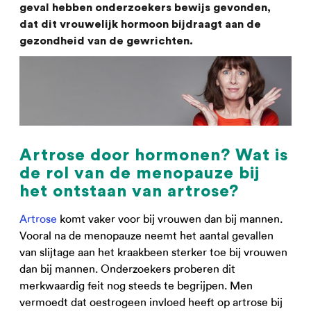
geval hebben onderzoekers bewijs gevonden,
dat dit vrouwelijk hormoon bijdraagt aan de
gezondheid van de gewrichten.
Artrose door hormonen? Wat is
de rol van de menopauze bij
het ontstaan van artrose?
Artrose
komt vaker voor bij vrouwen dan bij mannen.
Vooral na de menopauze neemt het aantal gevallen
van slijtage aan het kraakbeen sterker toe bij vrouwen
dan bij mannen. Onderzoekers proberen dit
merkwaardig feit nog steeds te begrijpen. Men
vermoedt dat oestrogeen invloed heeft op artrose bij