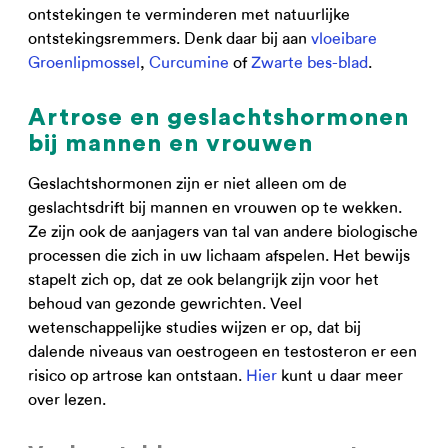
ontstekingen te verminderen met natuurlijke
ontstekingsremmers. Denk daar bij aan
vloeibare
Groenlipmossel
,
Curcumine
of
Zwarte bes-blad
.
Artrose en geslachtshormonen
bij mannen en vrouwen
Geslachtshormonen zijn er niet alleen om de
geslachtsdrift bij mannen en vrouwen op te wekken.
Ze zijn ook de aanjagers van tal van andere biologische
processen die zich in uw lichaam afspelen. Het bewijs
stapelt zich op, dat ze ook belangrijk zijn voor het
behoud van gezonde gewrichten. Veel
wetenschappelijke studies wijzen er op, dat bij
dalende niveaus van oestrogeen en testosteron er een
risico op artrose kan ontstaan.
Hier
kunt u daar meer
over lezen.