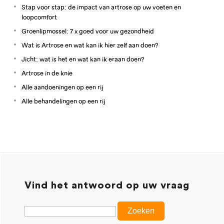
Stap voor stap: de impact van artrose op uw voeten en
loopcomfort
Groenlipmossel: 7 x goed voor uw gezondheid
Wat is Artrose en wat kan ik hier zelf aan doen?
Jicht: wat is het en wat kan ik eraan doen?
Artrose in de knie
Alle aandoeningen op een rij
Alle behandelingen op een rij
Vind het antwoord op uw vraag