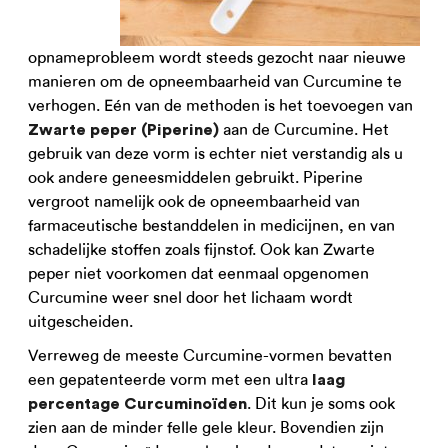
opnameprobleem wordt steeds gezocht naar nieuwe
manieren om de opneembaarheid van Curcumine te
verhogen. Eén van de methoden is het toevoegen van
aan de Curcumine. Het
Zwarte peper (Piperine)
gebruik van deze vorm is echter niet verstandig als u
ook andere geneesmiddelen gebruikt. Piperine
vergroot namelijk ook de opneembaarheid van
farmaceutische bestanddelen in medicijnen, en van
schadelijke stoffen zoals fijnstof. Ook kan Zwarte
peper niet voorkomen dat eenmaal opgenomen
Curcumine weer snel door het lichaam wordt
uitgescheiden.
Verreweg de meeste Curcumine-vormen bevatten
een gepatenteerde vorm met een ultra
laag
. Dit kun je soms ook
percentage Curcuminoïden
zien aan de minder felle gele kleur. Bovendien zijn