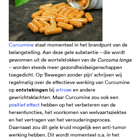
Curcumine
staat momenteel in het brandpunt van de
belangstelling. Aan deze gele substantie – die wordt
gewonnen uit de wortelstokken van de
Curcuma longa
– worden steeds meer gezondheidseigenschappen
toegedicht. Op ‘Bewegen zonder pijn’ schrijven wij
regelmatig over de effectieve werking van Curcumine
op
bij
artrose
en andere
ontstekingen
gewrichtsklachten. Maar Curcumine zou ook een
positief effect
hebben op het verbeteren van de
hersenfuncties, het voorkomen van welvaartsziektes
en het vertragen van het verouderingsproces.
Daarnaast zou dit gele kruid mogelijk een anti-tumor
werking hebben. Dit wordt momenteel o.a. in het