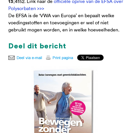
;4152. Link naar de
officiële opinie van de EFSA over
13
Polysorbaten >>>
De EFSA is de ‘VWA van Europa’ en bepaalt welke
voedingsstoffen en toevoegingen er wel of niet
gebruikt mogen worden, en in welke hoeveelheden.
Deel dit bericht