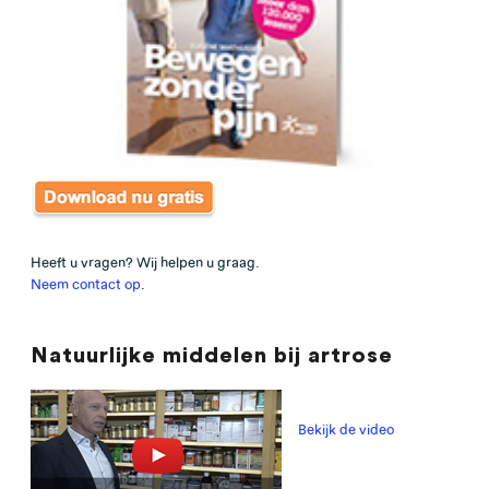
Heeft u vragen? Wij helpen u graag.
Neem contact op
.
Natuurlijke middelen bij artrose
Bekijk de video