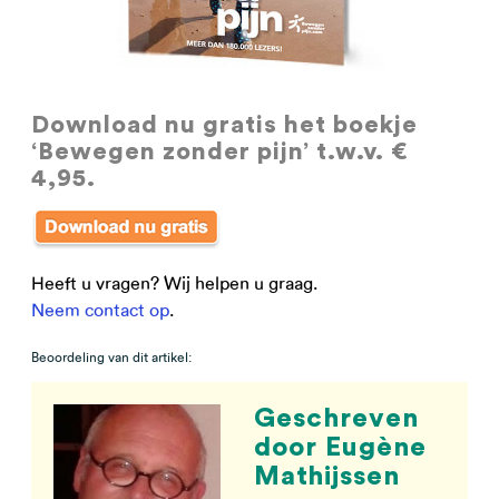
Download nu gratis
het boekje
‘Bewegen zonder pijn’ t.w.v. €
4,95.
Heeft u vragen? Wij helpen u graag.
Neem contact op
.
Beoordeling van dit artikel:
Geschreven
door Eugène
Mathijssen