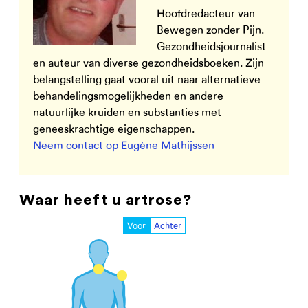
Hoofdredacteur van
Bewegen zonder Pijn.
Gezondheidsjournalist
en auteur van diverse gezondheidsboeken. Zijn
belangstelling gaat vooral uit naar alternatieve
behandelingsmogelijkheden en andere
natuurlijke kruiden en substanties met
geneeskrachtige eigenschappen.
Neem contact op Eugène Mathijssen
Waar heeft u artrose?
Voor
Achter