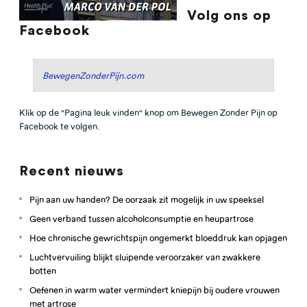
Volg ons op
Facebook
BewegenZonderPijn.com
Klik op de "Pagina leuk vinden" knop om Bewegen Zonder Pijn op
Facebook te volgen.
Recent nieuws
Pijn aan uw handen? De oorzaak zit mogelijk in uw speeksel
Geen verband tussen alcoholconsumptie en heupartrose
Hoe chronische gewrichtspijn ongemerkt bloeddruk kan opjagen
Luchtvervuiling blijkt sluipende veroorzaker van zwakkere
botten
Oefenen in warm water vermindert kniepijn bij oudere vrouwen
met artrose