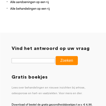
Alle aandoeningen op een rij
Alle behandelingen op een rij
Vind het antwoord op uw vraag
Gratis boekjes
Lees over behandelingen en nieuwe inzichten bij artrose,
osteoporose en hart- en vaatziekten. Voor mens en dier.
Download of bestel de gratis gezondheidsboekjes t.w.v. € 4,95.