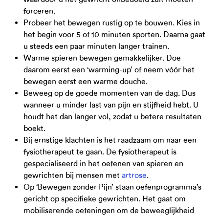
forceren.
Probeer het bewegen rustig op te bouwen. Kies in
het begin voor 5 of 10 minuten sporten. Daarna gaat
u steeds een paar minuten langer trainen.
Warme spieren bewegen gemakkelijker. Doe
daarom eerst een ‘warming-up’ of neem vóór het
bewegen eerst een warme douche.
Beweeg op de goede momenten van de dag. Dus
wanneer u minder last van pijn en stijfheid hebt. U
houdt het dan langer vol, zodat u betere resultaten
boekt.
Bij ernstige klachten is het raadzaam om naar een
fysiotherapeut te gaan. De fysiotherapeut is
gespecialiseerd in het oefenen van spieren en
gewrichten bij mensen met
artrose
.
Op ‘Bewegen zonder Pijn’ staan oefenprogramma’s
gericht op specifieke gewrichten. Het gaat om
mobiliserende oefeningen om de beweeglijkheid