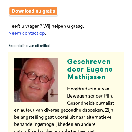
Heeft u vragen? Wij helpen u graag.
Neem contact op
.
Beoordeling van dit artikel:
Geschreven
door Eugène
Mathijssen
Hoofdredacteur van
Bewegen zonder Pijn.
Gezondheidsjournalist
en auteur van diverse gezondheidsboeken. Zijn
belangstelling gaat vooral uit naar alternatieve
behandelingsmogelijkheden en andere
natuurlijke kruiden en substanties met