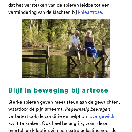
dat het versterken van de spieren leidde tot een
vermindering van de klachten bij
knieartrose
.
Blijf in beweging bij artrose
Sterke spieren geven meer steun aan de gewrichten,
waardoor de pijn afneemt.
Regelmatig bewegen
verbetert ook de conditie en helpt om
overgewicht
kwijt te kraken. Ook heel belangrijk, want deze
overtollige kilootjes zijn een extra belasting voor de