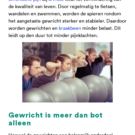
de kwaliteit van leven. Door regelmatig te fietsen,
wandelen en zwemmen, worden de spieren rondom
het aangetaste gewricht sterker en stabieler. Daardoor
worden gewrichten en
kraakbeen
minder belast. Dit
leidt op den duur tot minder pijnklachten.
Gewricht is meer dan bot
alleen