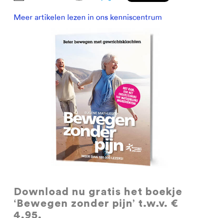
Meer artikelen lezen in ons kenniscentrum
Download nu gratis
het boekje
‘Bewegen zonder pijn’ t.w.v. €
4,95.