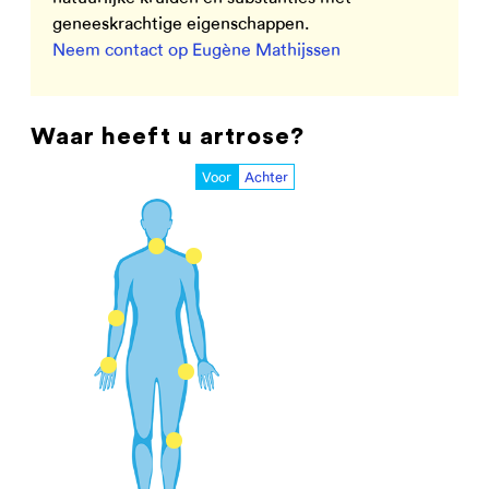
geneeskrachtige eigenschappen.
Neem contact op Eugène Mathijssen
Waar heeft u artrose?
Voor
Achter