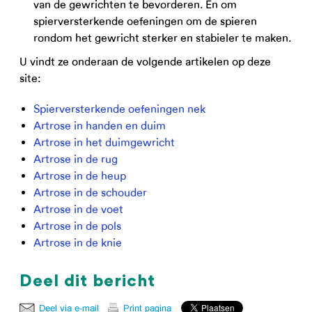
van de gewrichten te bevorderen. En om
spierversterkende oefeningen om de spieren
rondom het gewricht sterker en stabieler te maken.
U vindt ze onderaan de volgende artikelen op deze
site:
Spierversterkende oefeningen nek
Artrose in handen en duim
Artrose in het duimgewricht
Artrose in de rug
Artrose in de heup
Artrose in de schouder
Artrose in de voet
Artrose in de pols
Artrose in de knie
Deel dit bericht