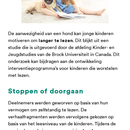
De aanwezigheid van een hond kan jonge kinderen
motiveren om
. Dit blijkt uit een
langer te lezen
studie die is uitgevoerd door de afdeling Kinder- en
Jeugdstudies van de Brock Universiteit in Canada. Dit
onderzoek kan bijdragen aan de ontwikkeling
interventieprogramma’s voor kinderen die worstelen
met lezen.
Stoppen of doorgaan
Deelnemers werden geworven op basis van hun
vermogen om zelfstandig te lezen. De
verhaalfragmenten werden vervolgens gekozen op
basis van het leesniveau van de kinderen. Tijdens de