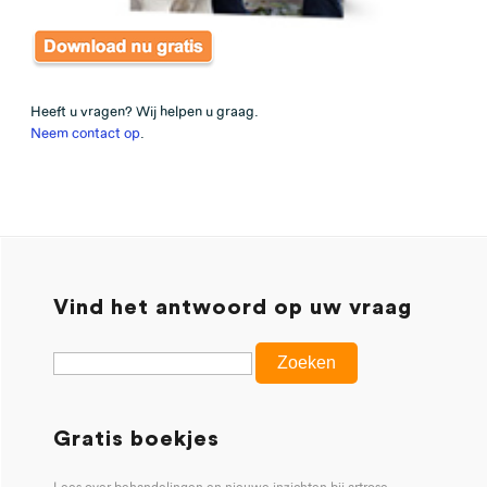
Heeft u vragen? Wij helpen u graag.
Neem contact op
.
Vind het antwoord op uw vraag
Gratis boekjes