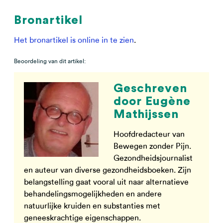
Bronartikel
Het bronartikel is online in te zien
.
Beoordeling van dit artikel:
Geschreven
door Eugène
Mathijssen
Hoofdredacteur van
Bewegen zonder Pijn.
Gezondheidsjournalist
en auteur van diverse gezondheidsboeken. Zijn
belangstelling gaat vooral uit naar alternatieve
behandelingsmogelijkheden en andere
natuurlijke kruiden en substanties met
geneeskrachtige eigenschappen.