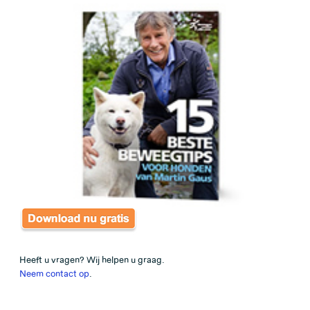
Heeft u vragen? Wij helpen u graag.
Neem contact op
.