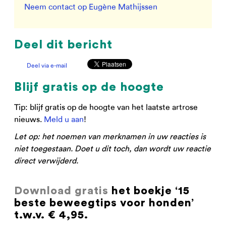
Neem contact op Eugène Mathijssen
Deel dit bericht
Deel via e-mail
Blijf gratis op de hoogte
Tip: blijf gratis op de hoogte van het laatste artrose
nieuws.
Meld u aan
!
Let op: het noemen van merknamen in uw reacties is
niet toegestaan. Doet u dit toch, dan wordt uw reactie
direct verwijderd.
Download gratis
het boekje ‘15
beste beweegtips voor honden’
t.w.v. € 4,95.