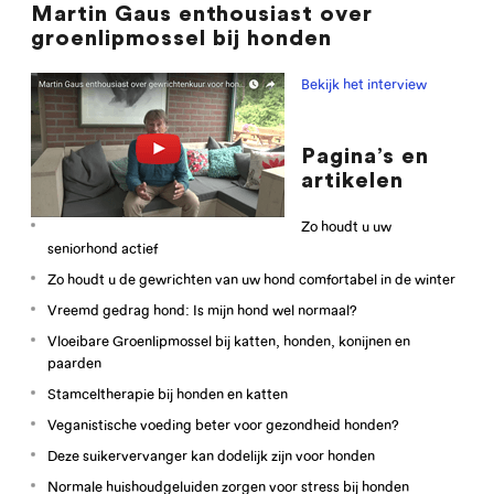
Martin Gaus enthousiast over
groenlipmossel bij honden
Bekijk het interview
Pagina’s en
artikelen
Zo houdt u uw
seniorhond actief
Zo houdt u de gewrichten van uw hond comfortabel in de winter
Vreemd gedrag hond: Is mijn hond wel normaal?
Vloeibare Groenlipmossel bij katten, honden, konijnen en
paarden
Stamceltherapie bij honden en katten
Veganistische voeding beter voor gezondheid honden?
Deze suikervervanger kan dodelijk zijn voor honden
Normale huishoudgeluiden zorgen voor stress bij honden