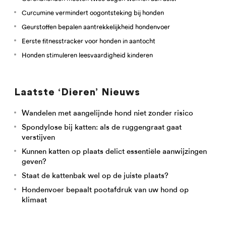
Curcumine vermindert oogontsteking bij honden
Geurstoffen bepalen aantrekkelijkheid hondenvoer
Eerste fitnesstracker voor honden in aantocht
Honden stimuleren leesvaardigheid kinderen
Laatste ‘Dieren’ Nieuws
Wandelen met aangelijnde hond niet zonder risico
Spondylose bij katten: als de ruggengraat gaat
verstijven
Kunnen katten op plaats delict essentiële aanwijzingen
geven?
Staat de kattenbak wel op de juiste plaats?
Hondenvoer bepaalt pootafdruk van uw hond op
klimaat