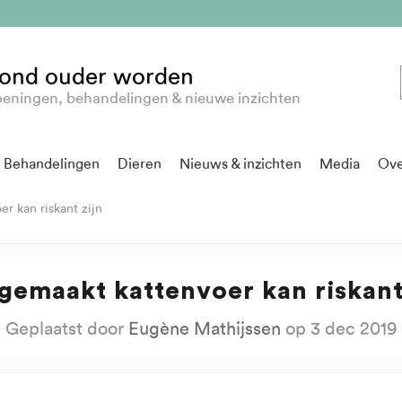
ond ouder worden
eningen, behandelingen & nieuwe inzichten
Behandelingen
Dieren
Nieuws & inzichten
Media
Ove
r kan riskant zijn
gemaakt kattenvoer kan riskant
Geplaatst door
Eugène Mathijssen
op 3 dec 2019