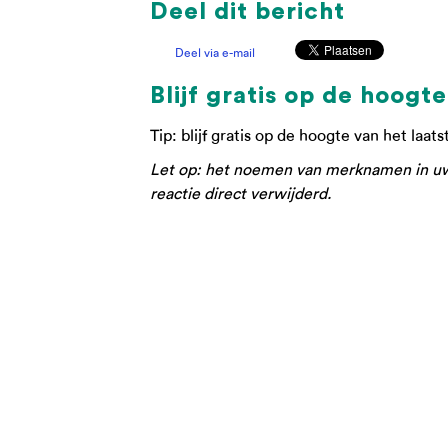
Deel dit bericht
Deel via e-mail
Blijf gratis op de hoogte
Tip: blijf gratis op de hoogte van het laat
Let op: het noemen van merknamen in uw r
reactie direct verwijderd.