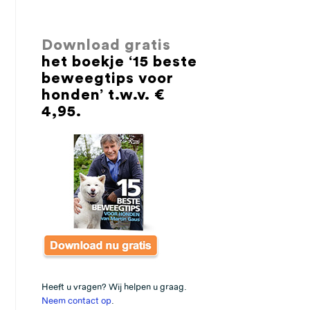
Download gratis
het boekje ‘15 beste
beweegtips voor
honden’ t.w.v. €
4,95.
Heeft u vragen? Wij helpen u graag.
Neem contact op
.