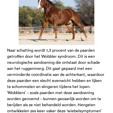
Naar schatting wordt 1,3 procent van de paarden
getroffen door het Wobbler syndroom. Dit is een
neurologische aandoening die ontstaat door schade
aan het ruggenmerg. Dit gaat gepaard met een
verminderde coördinatie aan de achterkant, waardoor
deze paarden een slecht evenwicht hebben en lijken
te schommelen en slingeren tijdens het lopen.
‘Wobblers’ – zoals paarden met deze aandoening
worden genoemd – kunnen gevaarlijk worden om te
berijden als ze niet behandeld worden. Hengsten
ontwikkelen zes keer vaker deze ‘wiebelsymptomen’