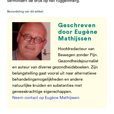
vermindert de druk op het ruggenmerg.
Beoordeling van dit artikel:
Geschreven
door Eugène
Mathijssen
Hoofdredacteur van
Bewegen zonder Pijn.
Gezondheidsjournalist
en auteur van diverse gezondheidsboeken. Zijn
belangstelling gaat vooral uit naar alternatieve
behandelingsmogelijkheden en andere
natuurlijke kruiden en substanties met
geneeskrachtige eigenschappen.
Neem contact op Eugène Mathijssen