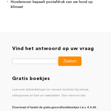
Hondenvoer bepaalt pootafdruk van uw hond op
klimaat
Vind het antwoord op uw vraag
Gratis boekjes
Lees over behandelingen en nieuwe inzichten bij artrose,
osteoporose en hart- en vaatziekten. Voor mens en dier.
Download of bestel de gratis gezondheidsboekjes t.w.v. € 4,95.