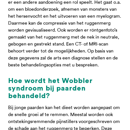
er een andere aandoening een rol speelt. Het gaat o.a.
om een bloedonderzoek, afnemen van monsters van
het hersenvocht en het uitvoeren van een myelogram.
Daarmee kan de compressie van het ruggenmerg
worden gevisualiseerd. Ook worden er röntgenfoto’s
gemaakt van het ruggenmerg met de nek in neutrale,
gebogen en gestrekt stand. Een CT- of MRI-scan
behoort verder tot de mogelijkheden. Op basis van
deze gegevens zal de arts een diagnose stellen en de
beste behandelingsopties met u bespreken.
Hoe wordt het Wobbler
syndroom bij paarden
behandeld?
Bij jonge paarden kan het dieet worden aangepast om
de snelle groei af te remmen. Meestal worden ook
ontstekingsremmende pijnstillers voorgeschreven om
de schade aan het ruggenmerg te beperken. Deze