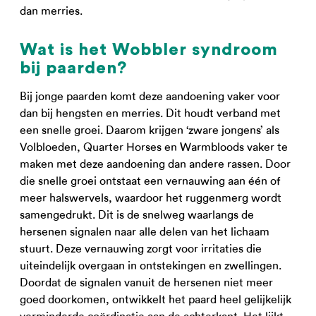
dan merries.
Wat is het Wobbler syndroom
bij paarden?
Bij jonge paarden komt deze aandoening vaker voor
dan bij hengsten en merries. Dit houdt verband met
een snelle groei. Daarom krijgen ‘zware jongens’ als
Volbloeden, Quarter Horses en Warmbloods vaker te
maken met deze aandoening dan andere rassen. Door
die snelle groei ontstaat een vernauwing aan één of
meer halswervels, waardoor het ruggenmerg wordt
samengedrukt. Dit is de snelweg waarlangs de
hersenen signalen naar alle delen van het lichaam
stuurt. Deze vernauwing zorgt voor irritaties die
uiteindelijk overgaan in ontstekingen en zwellingen.
Doordat de signalen vanuit de hersenen niet meer
goed doorkomen, ontwikkelt het paard heel gelijkelijk