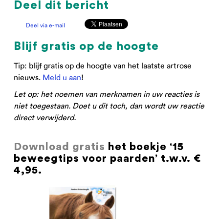
Deel dit bericht
Deel via e-mail
Blijf gratis op de hoogte
Tip: blijf gratis op de hoogte van het laatste artrose
nieuws.
Meld u aan
!
Let op: het noemen van merknamen in uw reacties is
niet toegestaan. Doet u dit toch, dan wordt uw reactie
direct verwijderd.
Download gratis
het boekje ‘15
beweegtips voor paarden’ t.w.v. €
4,95.