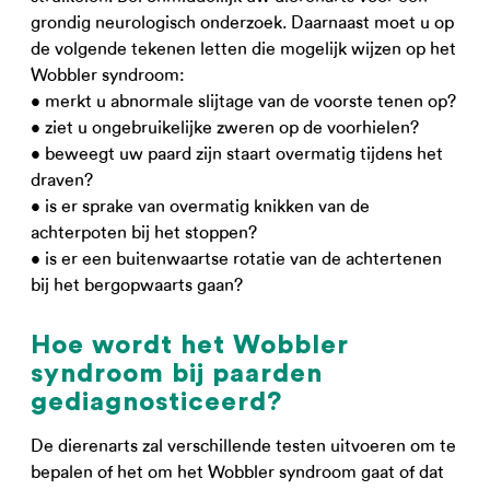
grondig neurologisch onderzoek. Daarnaast moet u op
de volgende tekenen letten die mogelijk wijzen op het
Wobbler syndroom:
• merkt u abnormale slijtage van de voorste tenen op?
• ziet u ongebruikelijke zweren op de voorhielen?
• beweegt uw paard zijn staart overmatig tijdens het
draven?
• is er sprake van overmatig knikken van de
achterpoten bij het stoppen?
• is er een buitenwaartse rotatie van de achtertenen
bij het bergopwaarts gaan?
Hoe wordt het Wobbler
syndroom bij paarden
gediagnosticeerd?
De dierenarts zal verschillende testen uitvoeren om te
bepalen of het om het Wobbler syndroom gaat of dat