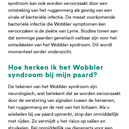
syndroom kan ook worden veroorzaakt door een
ontsteking van het ruggenmerg als gevolg van een
virale of bacteriële infectie. De meest voorkomende
bacteriële infectie die Wobbler symptomen kan
veroorzaken is de ziekte van Lyme. Studies tonen aan
dat sommige paarden genetisch vatbaar zijn voor het
ontwikkelen van het Wobbler syndroom. Dit wordt
momenteel verder onderzocht.
Hoe herken ik het Wobbler
syndroom bij mijn paard?
De tekenen van het Wobbler syndroom zijn
neurologisch, wat betekent dat ze worden veroorzaakt
door de verstoring van signalen tussen de hersenen,
het ruggenmerg en de rest van het lichaam. Als u
wiebelen bij uw paard opmerkt, stop dan onmiddellijk
met rijden. Zo vermijdt u het risico op vallen en
struikelen. Bel onmiddellijk uw dierenarts voor een