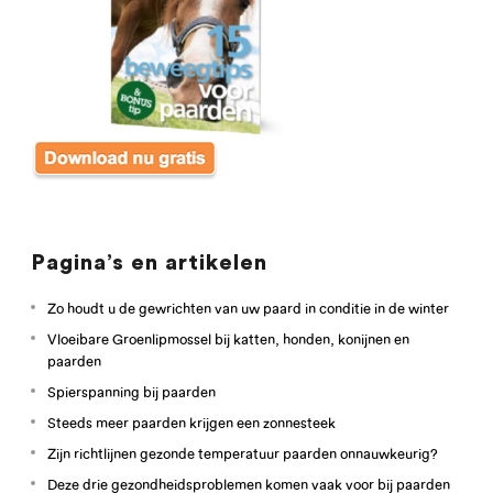
Pagina’s en artikelen
Zo houdt u de gewrichten van uw paard in conditie in de winter
Vloeibare Groenlipmossel bij katten, honden, konijnen en
paarden
Spierspanning bij paarden
Steeds meer paarden krijgen een zonnesteek
Zijn richtlijnen gezonde temperatuur paarden onnauwkeurig?
Deze drie gezondheidsproblemen komen vaak voor bij paarden