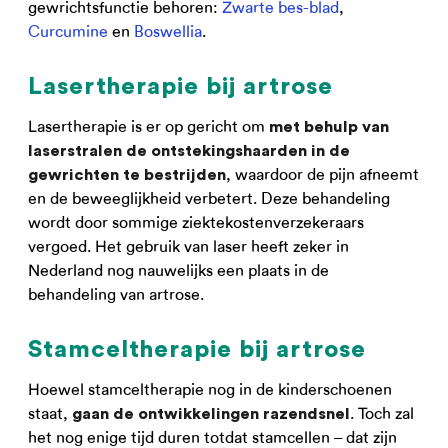
gewrichtsfunctie behoren:
Zwarte bes-blad
,
Curcumine
en
Boswellia
.
Lasertherapie bij artrose
Lasertherapie is er op gericht om
met behulp van
laserstralen de ontstekingshaarden in de
, waardoor de pijn afneemt
gewrichten te bestrijden
en de beweeglijkheid verbetert. Deze behandeling
wordt door sommige ziektekostenverzekeraars
vergoed. Het gebruik van laser heeft zeker in
Nederland nog nauwelijks een plaats in de
behandeling van artrose.
Stamceltherapie bij artrose
Hoewel stamceltherapie nog in de kinderschoenen
staat,
. Toch zal
gaan de ontwikkelingen razendsnel
het nog enige tijd duren totdat stamcellen – dat zijn