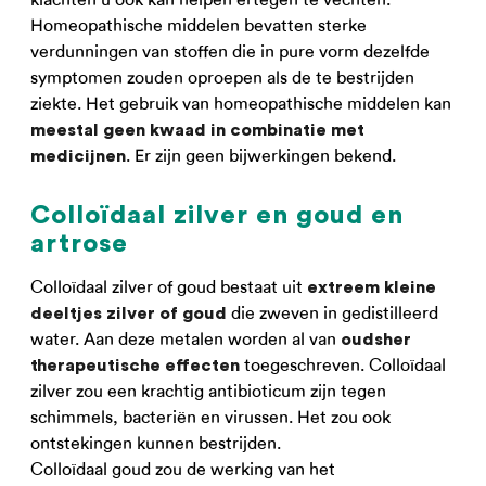
Homeopathische middelen bevatten sterke
verdunningen van stoffen die in pure vorm dezelfde
symptomen zouden oproepen als de te bestrijden
ziekte. Het gebruik van homeopathische middelen kan
meestal geen kwaad in combinatie met
. Er zijn geen bijwerkingen bekend.
medicijnen
Colloïdaal zilver en goud en
artrose
Colloïdaal zilver of goud bestaat uit
extreem kleine
die zweven in gedistilleerd
deeltjes zilver of goud
water. Aan deze metalen worden al van
oudsher
toegeschreven. Colloïdaal
therapeutische effecten
zilver zou een krachtig antibioticum zijn tegen
schimmels, bacteriën en virussen. Het zou ook
ontstekingen kunnen bestrijden.
Colloïdaal goud zou de werking van het