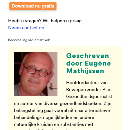
Heeft u vragen? Wij helpen u graag.
Neem contact op
.
Beoordeling van dit artikel:
Geschreven
door Eugène
Mathijssen
Hoofdredacteur van
Bewegen zonder Pijn.
Gezondheidsjournalist
en auteur van diverse gezondheidsboeken. Zijn
belangstelling gaat vooral uit naar alternatieve
behandelingsmogelijkheden en andere
natuurlijke kruiden en substanties met