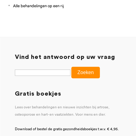
Alle behandelingen op een rij
Vind het antwoord op uw vraag
Gratis boekjes
Lees over behandelingen en nieuwe inzichten bij artrose,
osteoporose en hart- en vaatziekten. Voor mens en dier.
Download of bestel de gratis gezondheidsboekjes t.w.v. € 4,95.