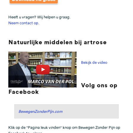
Heeft u vragen? Wij helpen u graag.
Neem contact op
.
Natuurlijke middelen bij artrose
Bekijk de video
Volg ons op
Facebook
BewegenZonderPijn.com
Klik op de "Pagina leuk vinden" knop om Bewegen Zonder Pijn op