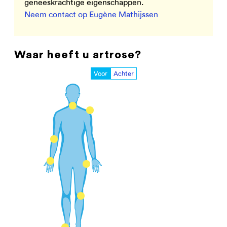
geneeskrachtige eigenschappen.
Neem contact op Eugène Mathijssen
Waar heeft u artrose?
Voor
Achter