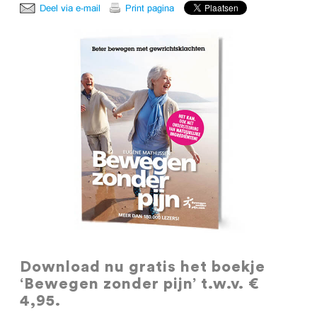
Download nu gratis
het boekje
‘Bewegen zonder pijn’ t.w.v. €
4,95.