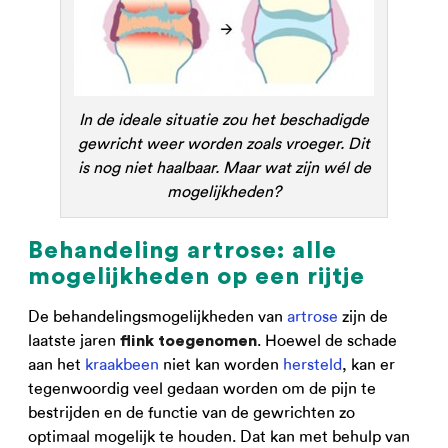
In de ideale situatie zou het beschadigde
gewricht weer worden zoals vroeger. Dit
is nog niet haalbaar. Maar wat zijn wél de
mogelijkheden?
Behandeling artrose: alle
mogelijkheden op een rijtje
De behandelingsmogelijkheden van
artrose
zijn de
laatste jaren
. Hoewel de schade
flink toegenomen
aan het
kraakbeen
niet kan worden
hersteld
, kan er
tegenwoordig veel gedaan worden om de pijn te
bestrijden en de functie van de gewrichten zo
optimaal mogelijk te houden. Dat kan met behulp van