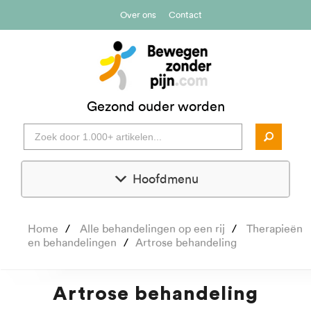
Over ons
Contact
Gezond ouder worden
Hoofdmenu
Home
Alle behandelingen op een rij
Therapieën
en behandelingen
Artrose behandeling
Artrose behandeling